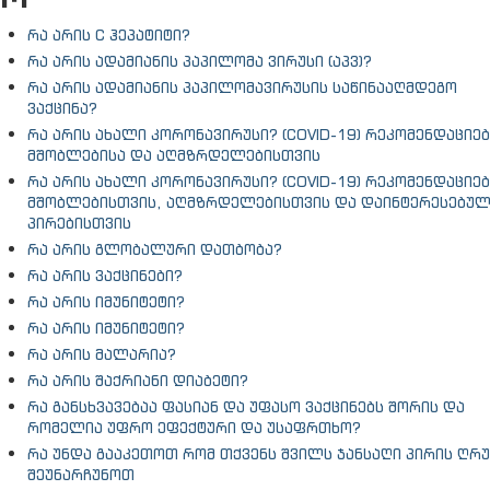
რა არის C ჰეპატიტი?
რა არის ადამიანის პაპილომა ვირუსი (აპვ)?
რა არის ადამიანის პაპილომავირუსის საწინააღმდეგო
ვაქცინა?
რა არის ახალი კორონავირუსი? (COVID-19) რეკომენდაციებ
მშობლებისა და აღმზრდელებისთვის
რა არის ახალი კორონავირუსი? (COVID-19) რეკომენდაციებ
მშობლებისთვის, აღმზრდელებისთვის და დაინტერესებუ
პირებისთვის
რა არის გლობალური დათბობა?
რა არის ვაქცინები?
რა არის იმუნიტეტი?
რა არის იმუნიტეტი?
რა არის მალარია?
რა არის შაქრიანი დიაბეტი?
რა განსხვავებაა ფასიან და უფასო ვაქცინებს შორის და
რომელია უფრო ეფექტური და უსაფრთხო?
რა უნდა გააკეთოთ რომ თქვენს შვილს ჯანსაღი პირის ღრუ
შეუნარჩუნოთ