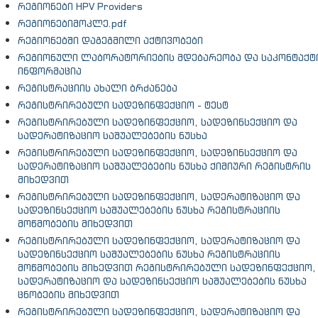
რეგიონები HPV Providers
რეგიონებიმოკლე.pdf
რეგიონებში დაგეგმილი აქტივობები
რეგიონული ლაბორატორიების მდებარეობა და საკონტაქტ
ინფორმაცია
რეგისტრაციის ახალი ბრძანება
რეგისტრირებული სადეზინფექციო - ტესტ
რეგისტრირებული სადეზინფექციო, სადეზინსექციო და
სადერატიზაციო საშუალებების ნუსხა
რეგისტრირებული სადეზინფექციო, სადეზინსექციო და
სადერატიზაციო საშუალებების ნუსხა ქიმიური რეგისტრის
მიხედვით
რეგისტრირებული სადეზინფექციო, სადერატიზაციო და
სადეზინსექციო საშუალებების ნუსხა რეგისტრაციის
მოწმობების მიხედვით
რეგისტრირებული სადეზინფექციო, სადერატიზაციო და
სადეზინსექციო საშუალებების ნუსხა რეგისტრაციის
მოწმობების მიხედვით რეგისტრირებული სადეზინფექციო,
სადერატიზაციო და სადეზინსექციო საშუალებების ნუსხა
ცნობების მიხედვით
რეგისტრირებული სადეზინფექციო, სადერატიზაციო და