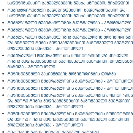
სადეზინსექციო საშუალებების ნუსხა ცნობების მიხედვით
რეგისტრირებული სადეზინფექციო, სადერატიზაციო და
სადეზინსექციო საშუალებების ნუსხა ცნობების მიხედვით
რეგულარული ტუბერკულოზის მკურნალობა - პროტოკოლი
რეგულარული ტუბერკულოზის მკურნალობა - პროტოკოლი
რეგულარული ტუბერკულოზის მკურნალობის მონიტორინგი
და პირველი რიგის მედიკამენტებით გამოწვეული გვერდი
მოვლენების მართვა - პროტოკოლი
რეგურალური ტუბერკულოზის მონიტორინგი და პირველი
რიგის მედიკამენტებით გამოწვეული გვერდითი მოვლენებ
მართვა - პროტოკოლი
რეზისტენტული პაციენტების მონიტორინგის ფორმა
რეზისტენტული ტუბერკულოზის მკურნალობა - პროტოკოლ
რეზისტენტული ტუბერკულოზის მკურნალობა - პროტოკოლ
რეზისტენტული ტუბერკულოზის მკურნალობის მონიტორინგ
და მეორე რიგის მედიკამენტებით გამოწვეული გვერდითი
მოვლენების მართვა - პროტოკოლი
რეზისტენტული ტუბერკულოზის მკურნალობის მონიტორინგ
და მეორე რიგის მედიკამენტებით გამოწვეული გვერდითი
მოვლენების მართვა - პროტოკოლი
რეკლამის განთავსებაზე გაწეული ხარჯები