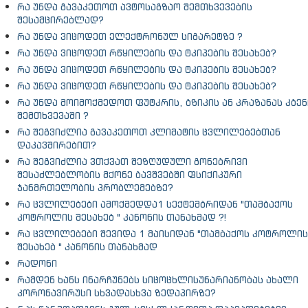
რა უნდა გავაკეთოთ ავტოსაგზაო შემთხვევების
შესამცირებლად?
რა უნდა ვიცოდეთ ელექტრონულ სიგარეტზე ?
რა უნდა ვიცოდეთ რწყილების და ტკიპების შესახებ?
რა უნდა ვიცოდეთ რწყილების და ტკიპების შესახებ?
რა უნდა ვიცოდეთ რწყილების და ტკიპების შესახებ?
რა უნდა მოიმოქმედოთ ფუტკრის, ბზიკის ან კრაზანას კბენ
შემთხვევაში ?
რა შეგვიძლია გავაკეთოთ კლიმატის ცვლილებებთან
დაკავშირებით?
რა შეგვიძლია ვთქვათ შეზღუდული გონებრივი
შესაძლებლობის მქონე ბავშვებში ფსიქიკური
ჯანმრთელობის პრობლემებზე?
რა ცვლილებები ამოქმედდა1 სექტემბრიდან "თამბაქოს
კოტროლის შესახებ " კანონის თანახმად ?!
რა ცვლილებები შევიდა 1 მაისიდან "თამბაქოს კოტროლის
შესახებ " კანონის თანახმად
რადონი
რამდენ ხანს ინარჩუნებს სიცოცხლისუნარიანობას ახალი
კორონავირუსი სხვადასხვა ზედაპირზე?