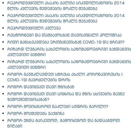
რეპროდუქციული ასაკის ქალთა სიკვდილიანობის 2014
წლის კვლევის შედეგების მოკლე შეჯამება
რეპროდუქციული ასაკის ქალთა სიკვდილიანობის 2014
წლის კვლევის შედეგების მოკლე შეჯამება
რეპროდუქციული კვლევა
რესტორნები და თამბაქოსგან თავისუფალი პოლიტიკა
რითი განსხვავდება ერთმანეთსგან COVID-19 და გრიპი?
რიჩარდ ლუგარის სახელობის საზოგადოებრივი ჯანდაცვი
კვლევითი ცენტრი
რიჩარდ ლუგარის სახელობის საზოგადოებრივი ჯანდაცვი
კვლევითი ცენტრი
როგორ გაუმკლავდეთ სტრესს ახალი კორონავირუსის (
COVID-19) გავრცელების დროს
როგორ დავიცვათ თავი მზისგან
როგორ დავიცვათ თავი სიცხისა და მზის სხივების მავნე
ზემოქმედებისაგან?
როგორ მოვიხმაროთ ნაკლები სუფრის მარილი?
როგორ მოქმედებს ვაქცინა
როგორ უნდა გაიკეთოთ, გამოიყენოთ და გადააგდოთ
ნიღაბი