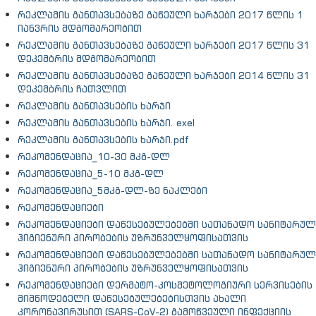
რეკლამის განთავსებაზე გაწეული ხარჯები 2017 წლის 1
იანვრის მდგომარეობით
რეკლამის განთავსებაზე გაწეული ხარჯები 2017 წლის 31
დეკემბრის მდგომარეობით
რეკლამის განთავსებაზე გაწეული ხარჯები 2014 წლის 31
დეკემბრის ჩათვლით
რეკლამის განთავსების ხარჯი
რეკლამის განთავსების ხარჯი. exel
რეკლამის განთავსების ხარჯი.pdf
რეკომენდაცია_10-30 მკგ-დლ
რეკომენდაცია_5-10 მკგ-დლ
რეკომენდაცია_5მკგ-დლ-ზე ნაკლები
რეკომენდაციები
რეკომენდაციები დაწესებულებებში სათანადო სანიტარულ
ჰიგიენური პირობების უზრუნველყოფისათვის
რეკომენდაციები დაწესებულებებში სათანადო სანიტარულ
ჰიგიენური პირობების უზრუნველყოფისათვის
რეკომენდაციები დერმატო-კოსმეტოლოგიური სერვისების
მიმწოდებელი დაწესებულებებისთვის ახალი
კორონავირუსით (SARS-CoV-2) გამოწვეული ინფექციის