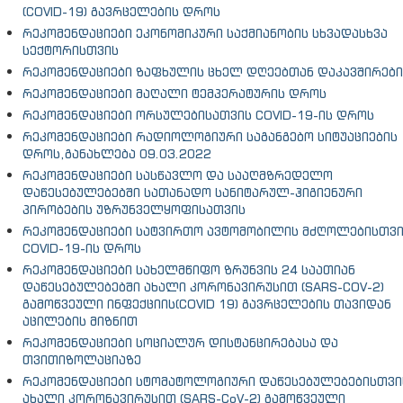
(COVID-19) გავრცელების დროს
რეკომენდაციები ეკონომიკური საქმიანობის სხვადასხვა
სექტორისთვის
რეკომენდაციები ზაფხულის ცხელ დღეებთან დაკავშირებ
რეკომენდაციები მაღალი ტემპერატურის დროს
რეკომენდაციები ორსულებისათვის COVID-19-ის დროს
რეკომენდაციები რადიოლოგიური საგანგებო სიტუაციების
დროს,განახლება 09.03.2022
რეკომენდაციები სასწავლო და სააღმზრედელო
დაწესებულებებში სათანადო სანიტარულ-ჰიგიენური
პირობების უზრუნველყოფისათვის
რეკომენდაციები სატვირთო ავტომობილის მძღოლებისთვ
COVID-19-ის დროს
რეკომენდაციები სახელმწიფო ზრუნვის 24 საათიან
დაწესებულებებში ახალი კორონავირუსით (SARS-COV-2)
გამოწვეული ინფექციის(COVID 19) გავრცელების თავიდან
აცილების მიზნით
რეკომენდაციები სოციალურ დისტანცირებასა და
თვითიზოლაციაზე
რეკომენდაციები სტომატოლოგიური დაწესებულებებისთვი
ახალი კორონავირუსით (SARS-CoV-2) გამოწვეული