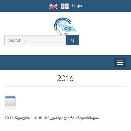
Login
Toggle
naviga
2016
2016 წლიური I -II-III -IV კვარტალური ინფორმაცია