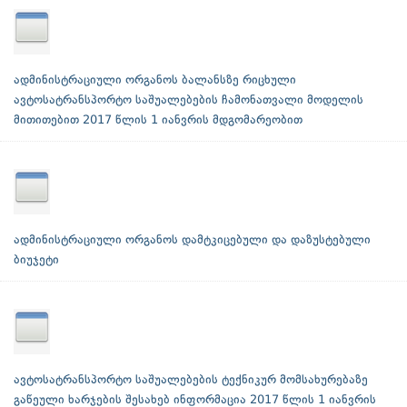
ადმინისტრაციული ორგანოს ბალანსზე რიცხული
ავტოსატრანსპორტო საშუალებების ჩამონათვალი მოდელის
მითითებით 2017 წლის 1 იანვრის მდგომარეობით
ადმინისტრაციული ორგანოს დამტკიცებული და დაზუსტებული
ბიუჯეტი
ავტოსატრანსპორტო საშუალებების ტექნიკურ მომსახურებაზე
გაწეული ხარჯების შესახებ ინფორმაცია 2017 წლის 1 იანვრის