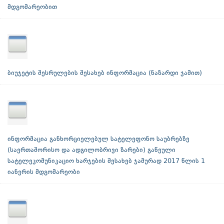
მდგომარეობით
ბიუჯეტის შესრულების შესახებ ინფორმაცია (ნაზარდი ჯამით)
ინფორმაცია განხორციელებულ სატელეფონო საუბრებზე
(საერთაშორისო და ადგილობრივი ზარები) გაწეული
სატელეკომუნიკაციო ხარჯების შესახებ ჯამურად 2017 წლის 1
იანვრის მდგომარეობი