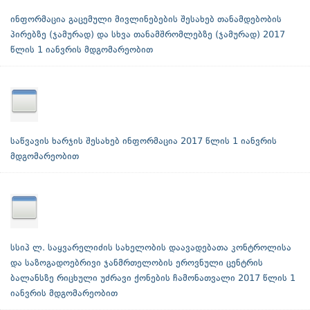
ინფორმაცია გაცემული მივლინებების შესახებ თანამდებობის
პირებზე (ჯამურად) და სხვა თანამშრომლებზე (ჯამურად) 2017
წლის 1 იანვრის მდგომარეობით
საწვავის ხარჯის შესახებ ინფორმაცია 2017 წლის 1 იანვრის
მდგომარეობით
სსიპ ლ. საყვარელიძის სახელობის დაავადებათა კონტროლისა
და საზოგადოებრივი ჯანმრთელობის ეროვნული ცენტრის
ბალანსზე რიცხული უძრავი ქონების ჩამონათვალი 2017 წლის 1
იანვრის მდგომარეობით