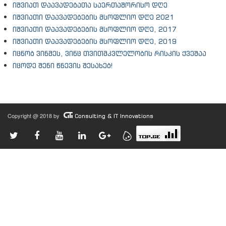
იშვიათ დაავადებათა საერთაშორისო დღე
იშვიათი დაავადებების მსოფლიო დღე 2021
იშვიათი დაავადებების მსოფლიო დღე, 2017
იშვიათი დაავადებების მსოფლიო დღე, 2019
იცნობ ვინმეს, ვინც თვითმკვლელობის რისკის ქვეშაა
იცოდე შენი წნევის შესახებ!
Copyright @ 2018 by
Consulting & IT Innovations