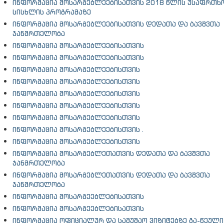
ინფორმაცია მოსარგებლეებისათვის 2018 წლის უსაფრთხ
სისხლის პროგრამაზე
ინფორმაცია მოსარგებლეებისათვის დედათა და ბავშვთა
ჯანმრთელობა
ინფორმაცია მოსარგებლეებისათვის
ინფორმაცია მოსარგებლეებისათვის
ინფორმაცია მოსარგებლეებისთვის
ინფორმაცია მოსარგებლეებისთვის
ინფორმაცია მოსარგებლეებისთვის
ინფორმაცია მოსარგებლეებისთვის
ინფორმაცია მოსარგებლეებისთვის
ინფორმაცია მოსარგებლეებისთვის .
ინფორმაცია მოსარგებლეებისთვის
ინფორმაცია მოსარგებლეთათვის დედათა და ბავშვთა
ჯანმრთელობა
ინფორმაცია მოსარგებლეთათვის დედათა და ბავშვთა
ჯანმრთელობა
ინფორმაცია მოსარგეებლებისათვის
ინფორმაცია მოსარგეებლებისათვის
ინფორმაცია ოფიციალურ და სამუშაო ვიზიტებზე გა-წეული