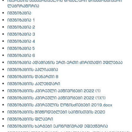
იმერეთის სამმართველოს ზონალური დიაგნოსტიკური
ლაბორატორია
იმუნიზაცია
იმუნიზაცია 1
იმუნიზაცია 2
იმუნიზაცია 3
იმუნიზაცია 4
იმუნიზაცია 5
იმუნიზაცია 6
იმუნიზაცია ადამიანის ერთ-ერთი ძირითადი უფლებაა
იმუნიზაციის აპლიკაცია
იმუნიზაციის დანართი 8
იმუნიზაციის კალენდარი
იმუნიზაციის კვირეული აქტივობები 2022 (1)
იმუნიზაციის კვირეული აქტივობები 2022 (1)(1)
იმუნიზაციის კვირეულის ღონისძიებები 2019.docx
იმუნიზაციის მიმწოდებლები საიტისთვის 2020
იმუნიზაციის ფლაერი
იმუნიზაციის ხარჯები ეკონომიურად ეფექტურია