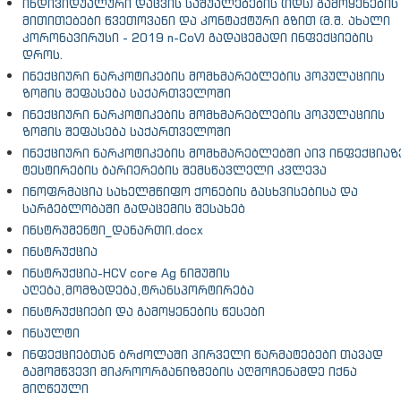
ინდივიდუალური დაცვის საშუალებების (იდს) გამოყენების
მითითებები წვეთოვანი და კონტაქტური გზით (მ.შ. ახალი
კორონავირუსი - 2019 n-CoV) გადაცემადი ინფექციების
დროს.
ინექციური ნარკოტიკების მომხმარებლების პოპულაციის
ზომის შეფასება საქართველოში
ინექციური ნარკოტიკების მომხმარებლების პოპულაციის
ზომის შეფასება საქართველოში
ინექციური ნარკოტიკების მომხმარებლებში აივ ინფექციაზ
ტესტირების ბარიერების შემსწავლელი კვლევა
ინოფრმაცია სახელმწიფო ქონების გასხვისებისა და
სარგებლობაში გადაცემის შესახებ
ინსტრუმენტი_დანართი.docx
ინსტრუქცია
ინსტრუქცია-HCV core Ag ნიმუშის
აღება,მომზადება,ტრანსპორტირება
ინსტრუქციები და გამოყენების წესები
ინსულტი
ინფექციებთან ბრძოლაში პირველი წარმატებები თავად
გამომწვევი მიკროორგანიზმების აღმოჩენამდე იქნა
მიღწეული