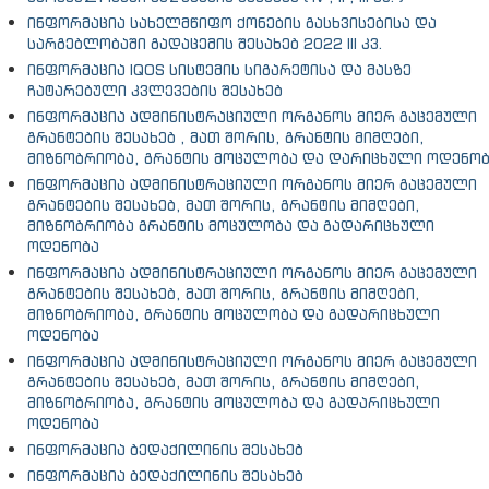
ინფორმაცია სახელმწიფო ქონების გასხვისებისა და
სარგებლობაში გადაცემის შესახებ 2022 III კვ.
ინფორმაცია IQOS სისტემის სიგარეტისა და მასზე
ჩატარებული კვლევების შესახებ
ინფორმაცია ადმინისტრაციული ორგანოს მიერ გაცემული
გრანტების შესახებ , მათ შორის, გრანტის მიმღები,
მიზნობრიობა, გრანტის მოცულობა და დარიცხული ოდენო
ინფორმაცია ადმინისტრაციული ორგანოს მიერ გაცემული
გრანტების შესახებ, მათ შორის, გრანტის მიმღები,
მიზნობრიობა გრანტის მოცულობა და გადარიცხული
ოდენობა
ინფორმაცია ადმინისტრაციული ორგანოს მიერ გაცემული
გრანტების შესახებ, მათ შორის, გრანტის მიმღები,
მიზნობრიობა, გრანტის მოცულობა და გადარიცხული
ოდენობა
ინფორმაცია ადმინისტრაციული ორგანოს მიერ გაცემული
გრანტების შესახებ, მათ შორის, გრანტის მიმღები,
მიზნობრიობა, გრანტის მოცულობა და გადარიცხული
ოდენობა
ინფორმაცია ბედაქილინის შესახებ
ინფორმაცია ბედაქილინის შესახებ