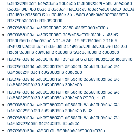
სამივლინებო ხარჯების შესახებ თანამდებო¬ბის პირებზე
(ჯამურად) და სხვა თანამშრომლებზე (ჯამურად) (ცალ-ცალ
ქვეყნის შიგნით და ქვეყნის გა¬რეთ განხორციელებული
მივლინებების მიხედვით)
ინფორმაცია სამედიცინო დაწესებულებისთვის
ინფორმაცია სამედიცინო პერსონალისთვის - სშჯსდ
მინისტრის ბრძანება N01-57/ნ, 19 ნოემბერი 2015 წ.
პროფილაქტიკური აცრების ეროვნული კალენდრისა და
იმუნიზაციის მართვის წესების დამტკიცების შესახებ
ინფორმაცია სამედიცინო სერვისის მიმწოდებლებისათვის
ინფორმაცია სახელმწიფო ქონების გასხვისებისა და
სარგებლობაში გადაცემის შესახებ
ინფორმაცია სახელმწიფო ქონების გასხვისებისა და
სარგებლობაში გადაცემის შესახებ
ინფორმაცია სახელმწიფო ქონების გასხვისებისა და
სარგებლობაში გადაცემის შესახებ 2020, 1 კვ.
ინფორმაცია სახელმწიფო ქონების გასხვისებისა და
სარგებლობაში გადაცემის შესახებ IV კვ
ინფორმაცია სახელმწიფო ქონების გასხვისებისა და
სარგელობაში გადაცემის შესახებ
ინფორმაცია სერვისის მომხმარებლებისთვის