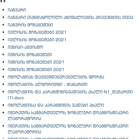
იანვარი
იანვარი თანდაყოლილი ანომალიების პრევენციის თვეა
იანვრის მონაცემები
ივლისის მონაცემები 2021
ივლისის მონაცემები 2021
ივნისი-აგვისტო
ივნისის მონაცემები
ივნისის მონაცემები 2021
ივნისის მონაცემები 2021
იზოლაციას დაქვემდებურებულების ფორმა
იზოლაციის ალგორითმი - დანართი
იზოლაციის და კარანტინისვადების ახალი N1_დანართი
(1).docx
იზოლაციისა და კარანტინის ვადები ახალი
იმერეთის სამმართველოს ზონალური დიაგნოსტიკური
ლაბორატორია
იმერეთის სამმართველოს ზონალური დიაგნოსტიკური
ლაბორატორია