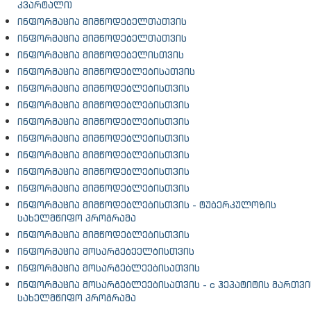
კვარტალი)
ინფორმაცია მიმწოდებელთათვის
ინფორმაცია მიმწოდებელთათვის
ინფორმაცია მიმწოდებელისთვის
ინფორმაცია მიმწოდებლებისათვის
ინფორმაცია მიმწოდებლებისთვის
ინფორმაცია მიმწოდებლებისთვის
ინფორმაცია მიმწოდებლებისთვის
ინფორმაცია მიმწოდებლებისთვის
ინფორმაცია მიმწოდებლებისთვის
ინფორმაცია მიმწოდებლებისთვის
ინფორმაცია მიმწოდებლებისთვის
ინფორმაცია მიმწოდებლებისთვის - ტუბერკულოზის
სახელმწიფო პროგრამა
ინფორმაცია მიმწოდებლებისთვის
ინფორმაცია მოსარგებეელბისთვის
ინფორმაცია მოსარგებლეებისათვის
ინფორმაცია მოსარგებლეებისათვის - c ჰეპატიტის მართვი
სახელმწიფო პროგრამა