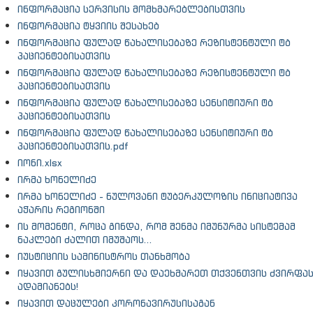
ინფორმაცია სერვისის მომხმარებლებისთვის
ინფორმაცია ტყვიის შესახებ
ინფორმაცია ფულად წახალისებაზე რეზისტენტული ტბ
პაციენტებისათვის
ინფორმაცია ფულად წახალისებაზე რეზისტენტული ტბ
პაციენტებისათვის
ინფორმაცია ფულად წახალისებაზე სენსიტიური ტბ
პაციენტებისათვის
ინფორმაცია ფულად წახალისებაზე სენსიტიური ტბ
პაციენტებისათვის.pdf
იონი.xlsx
ირმა ხონელიძე
ირმა ხონელიძე - ნულოვანი ტუბერკულოზის ინიციატივა
აჭარის რეგიონში
ის მომენტი, როცა გინდა, რომ შენმა იმუნურმა სისტემამ
ნაკლები ძალით იმუშაოს…
იუსტიციის სამინისტროს თანხმობა
იყავით გულისხმიერნი და დაეხმარეთ თქვენთვის ძვირფა
ადამიანებს!
იყავით დაცულები კორონავირუსისაგან