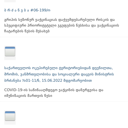
ბ რ ძ ა ნ ე ბ ა #06-199/ო
გრიპის სეზონურ ვაქცინაციას დაქვემდებარებული რისკის და
სპეციფიური პრიორიტეტული ჯგუფების ნუსხისა და ვაქცინაციის
ჩატარების წესის შესახებ
საქართველოს ოკუპირებული ტერიტორიებიდან დევნილთა,
შრომის, ჯანმრთელობისა და სოციალური დაცვის მინისტრის
ბრძანება №01-11/ნ, 15.06.2022 მდგომარეობით
COVID-19-ის საწინააღმდეგო ვაქცინის დანერგვისა და
იმუნიზაციის მართვის წესი