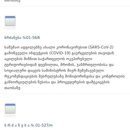
თაობაზე
ბრძანება №01-56/ნ
სამუშაო ადგილებზე ახალი კორონავირუსით (SARS-CoV-2)
გამოწვეული ინფექციის (COVID-19) გავრცელების თავიდან
აცილების მიზნით საქართველოს ოკუპირებული
ტერიტორიებიდან დევნილთა, შრომის, ჯანმრთელობისა და
სოციალური დაცვის სამინისტროს მიერ შემუშავებული
რეკომენდაციების შესრულებაზე მონიტორინგისა და კონტროლის
განხორციელების წესისა და პროცედურების დამტკიცების
თაობაზე
ბ რ ძ ა ნ ე ბ ა № 01-527/ო