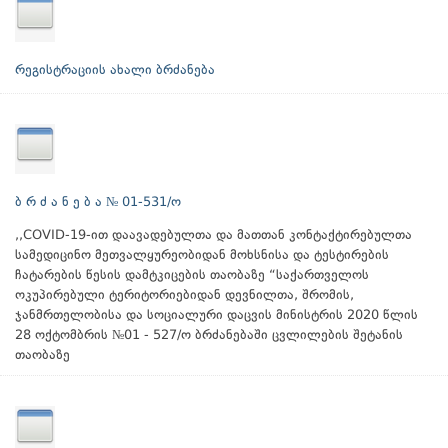
რეგისტრაციის ახალი ბრძანება
ბ რ ძ ა ნ ე ბ ა № 01-531/ო
,,COVID-19-ით დაავადებულთა და მათთან კონტაქტირებულთა
სამედიცინო მეთვალყურეობიდან მოხსნისა და ტესტირების
ჩატარების წესის დამტკიცების თაობაზე “საქართველოს
ოკუპირებული ტერიტორიებიდან დევნილთა, შრომის,
ჯანმრთელობისა და სოციალური დაცვის მინისტრის 2020 წლის
28 ოქტომბრის №01 - 527/ო ბრძანებაში ცვლილების შეტანის
თაობაზე