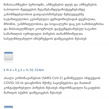
წინასაარჩევნო პერიოდში, არჩევნების დღეს და არჩევნების
საბოლოო შედეგების შეჯამებამდე/გამოქვეყნებამდე
კანონმდებლობით გათვალისწინებულ შეზღუდვებზე
საქართველოსო კუპირებული ტერიტორიებიდან დევნილთა,
შრომის, ჯანმრთელობისა და სოციალური დაც ვის სამინისტროსა
და მისსახელმწიფო კოnტროლს დაქვემდებარებულ საჯარო
სამართლის იურიდიული პირების თანამშრომელთა
სახელმძღვანელო ინსტრუქციის დამტკიცების შესახებ
ბ რ ძ ა ნ ე ბ ა № 01-514/ო
ახალი კორონავირუსით (SARS-CoV-2) გამოწვეული ინფექციის
COVID-19-ის დიაგნოზის მქონე პაციენტებისა და მათთან
კონტაქტირებული პირების შესახებ ინფორმაციული ნაკადების
მართვის სქემის დამტკიცების შესახებ