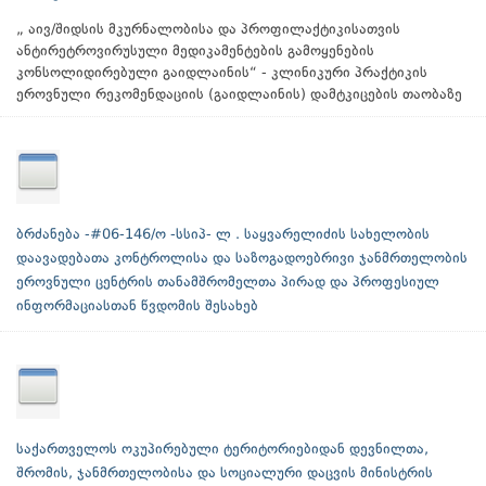
„ აივ/შიდსის მკურნალობისა და პროფილაქტიკისათვის
ანტირეტროვირუსული მედიკამენტების გამოყენების
კონსოლიდირებული გაიდლაინის“ - კლინიკური პრაქტიკის
ეროვნული რეკომენდაციის (გაიდლაინის) დამტკიცების თაობაზე
ბრძანება -#06-146/ო -სსიპ- ლ . საყვარელიძის სახელობის
დაავადებათა კონტროლისა და საზოგადოებრივი ჯანმრთელობის
ეროვნული ცენტრის თანამშრომელთა პირად და პროფესიულ
ინფორმაციასთან წვდომის შესახებ
საქართველოს ოკუპირებული ტერიტორიებიდან დევნილთა,
შრომის, ჯანმრთელობისა და სოციალური დაცვის მინისტრის