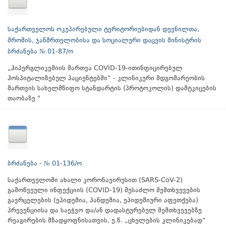
საქართველოს ოკუპირებული ტერიტორიებიდან დევნილთა,
შრომის, ჯანმრთელობისა და სოციალური დაცვის მინისტრის
ბრძანება № 01-87/ო
„ჰიპერგლიკემიის მართვა COVID-19-ითინფიცირებულ
ჰოსპიტალიზებულ პაციენტებში“ - კლინიკური მდგომარეობის
მართვის სახელმწიფო სტანდარტის (პროტოკოლის) დამტკიცების
თაობაზე "
ბრძანება - № 01-136/ო
საქართველოში ახალი კორონავირუსით (SARS-CoV-2)
გამოწვეული ინფექციის (COVID-19) შესაძლო შემთხვევების
გავრცელების (ეპიდემია, პანდემია, ეპიდემიური აფეთქება)
პრევენციისა და საეჭვო და/ან დადასტურებულ შემთხვევებზე
რეაგირების მზადყოფნისათვის, ე.წ. „ცხელების კლინიკებად“