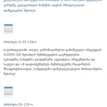
გენერალური დირექტორის ბრძანება № MOH მაიმუნის ყვავილის
ვირუსზე კვლევისთვის ნიმუშის აღების პროტოკოლის
დამტკიცების შესახებ
ბრძანება № 01-126/ო
საქართველოში ახალი კორონავირუსით გამოწვეული ინფექციის
(COVID-19) შესაძლო შემთხვევების გავრცელების
(ეპიდემია,პანდემია,ეპიდემიური აფეთქება) პრევენციისა და
საეჭვო და/ ან დადასტურებულ შემთხვევებზე რეაგირების
მზადყოფნისათვის, სამედიცინო დაწესებულებების მობილიზების
შესახებ
ბრძანება 01-133 ო