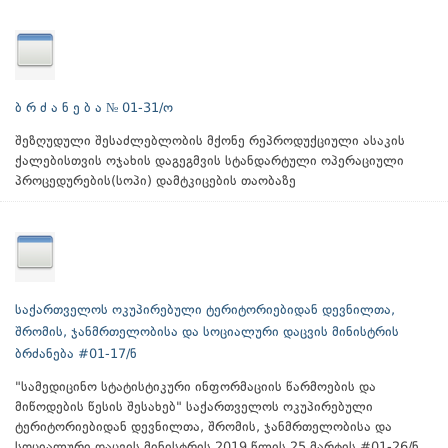
ბ რ ძ ა ნ ე ბ ა № 01-31/ო
შეზღუდული შესაძლებლობის მქონე რეპროდუქციული ასაკის
ქალებისთვის ოჯახის დაგეგმვის სტანდარტული ოპერაციული
პროცედურების(სოპი) დამტკიცების თაობაზე
საქართველოს ოკუპირებული ტერიტორიებიდან დევნილთა,
შრომის, ჯანმრთელობისა და სოციალური დაცვის მინისტრის
ბრძანება #01-17/ნ
"სამედიცინო სტატისტიკური ინფორმაციის წარმოების და
მიწოდების წესის შესახებ" საქართველოს ოკუპირებული
ტერიტორიებიდან დევნილთა, შრომის, ჯანმრთელობისა და
სოციალური დაცვის მინისტრის 2019 წლის 25 მარტის #01-26/ნ