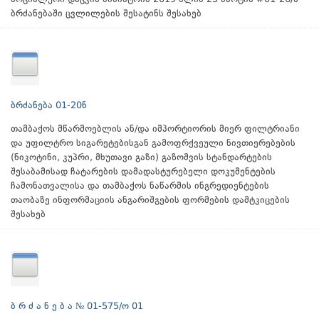
ბრძანებაში ცვლილების შესატინს შესახებ
ბრძანება 01-20ნ
თამბაქოს მწარმოებლის ან/და იმპორტიორის მიერ ფილტრიანი
და უფილტრო სიგარეტებისგან გამოფრქვეული ნივთიერებების
(ნიკოტინი, კუპრი, მხუთავი გაზი) გაზომვის სტანდარტების
შესაბამისად ჩატარების დამადასტურებელი დოკუმენტების
ჩამონათვალისა და თამბაქოს ნაწარმის ინგრედიენტების
თაობაზე ინფორმაციის ანგარიშგების ფორმების დამტკიცების
შესახებ
ბ რ ძ ა ნ ე ბ ა № 01-575/ო 01