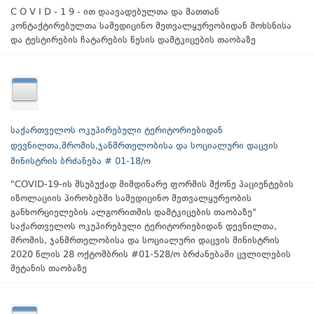
C O V I D - 1 9 - ით დაავადებულთა და მათთან
კონტაქტირებულთა სამედიცინო მეთვალყურეობიდან მოხსნისა
და ტესტირების ჩატარების წესის დამტკიცების თაობაზე
საქართველოს ოკუპირებული ტერიტორიებიდან
დევნილთა,შრომის,ჯანმრთელობისა და სოციალური დაცვის
მინისტრის ბრძანება # 01-18/ო
"COVID-19-ის მსუბუქად მიმდინარე ფორმის მქონე პაციენტების
იზოლაციის პირობებში სამედიცინო მეთვალყურეობის
განხორციელების ალგორითმის დამტკიცების თაობაზე"
საქართველოს ოკუპირებული ტერიტორიებიდან დევნილთა,
შრომის, ჯანმრთელობისა და სოციალური დაცვის მინისტრის
2020 წლის 28 ოქტომბრის #01-528/ო ბრძანებაში ცვლილების
შეტანის თაობაზე