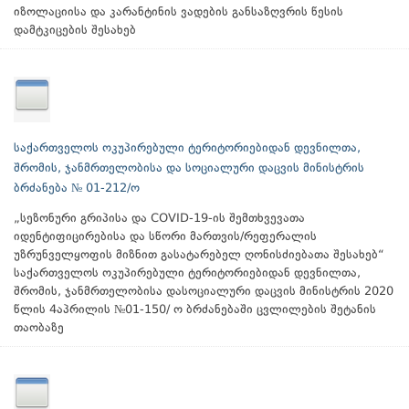
იზოლაციისა და კარანტინის ვადების განსაზღვრის წესის
დამტკიცების შესახებ
საქართველოს ოკუპირებული ტერიტორიებიდან დევნილთა,
შრომის, ჯანმრთელობისა და სოციალური დაცვის მინისტრის
ბრძანება № 01-212/ო
„სეზონური გრიპისა და COVID-19-ის შემთხვევათა
იდენტიფიცირებისა და სწორი მართვის/რეფერალის
უზრუნველყოფის მიზნით გასატარებელ ღონისძიებათა შესახებ“
საქართველოს ოკუპირებული ტერიტორიებიდან დევნილთა,
შრომის, ჯანმრთელობისა დასოციალური დაცვის მინისტრის 2020
წლის 4აპრილის №01-150/ ო ბრძანებაში ცვლილების შეტანის
თაობაზე