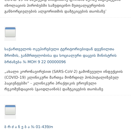
იზოლაციის პირობებში სამედიცინო მეთვალყურეობის
განხორციელების ალგორითმის დამტკიცების თაობაზე’
საქართველოს ოკუპირებული ტერიტორიებიდან დევნილთა
შრომის, ჯანმრთელობისა და სოციალური დაცვის მინისტრის
ბრძანება № MOH 9 22 00000096
„ახალი კორონავირუსით (SARS-CoV-2) გამოწვეული ინფექციის
(COVID-19) კლინიკური მართვა მოზრდილ ჰოსპიტალიზებულ
პაციენტებში“ - კლინიკური პრაქტიკის ეროვნული
რეკომენდაციის (გაიდლაინის) დამტკიცების თაობაზე
ბ რ ძ ა ნ ე ბ ა № 01-439/ო