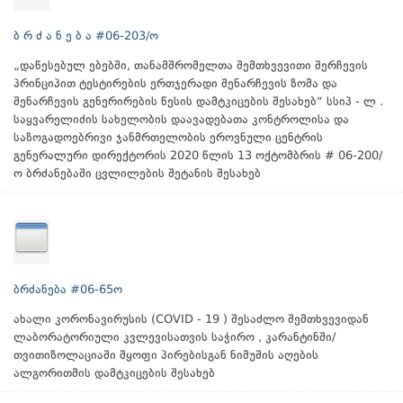
ბ რ ძ ა ნ ე ბ ა #06-203/ო
„დაწესებულ ებებში, თანამშრომელთა შემთხვევითი შერჩევის
პრინციპით ტესტირების ერთჯერადი შენარჩევის ზომა და
შენარჩევის გენერირების წესის დამტკიცების შესახებ“ სსიპ - ლ .
საყვარელიძის სახელობის დაავადებათა კონტროლისა და
საზოგადოებრივი ჯანმრთელობის ეროვნული ცენტრის
გენერალური დირექტორის 2020 წლის 13 ოქტომბრის # 06-200/
ო ბრძანებაში ცვლილების შეტანის შესახებ
ბრძანება #06-65ო
ახალი კორონავირუსის (COVID - 19 ) შესაძლო შემთხვევიდან
ლაბორატორიული კვლევისათვის საჭირო , კარანტინში/
თვითიზოლაციაში მყოფი პირებისგან ნიმუშის აღების
ალგორითმის დამტკიცების შესახებ