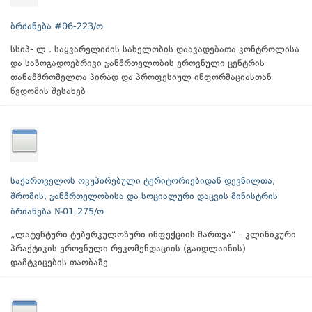
ბრძანება #06-223/ო
სსიპ- ლ . საყვარელიძის სახელობის დაავადებათა კონტროლისა
და საზოგადოებრივი ჯანმრთელობის ეროვნული ცენტრის
თანამშრომელთა პირად და პროფესიულ ინფორმაციასთან
წვდომის შესახებ
საქართველოს ოკუპირებული ტერიტორიებიდან დევნილთა,
შრომის, ჯანმრთელობისა და სოციალური დაცვის მინისტრის
ბრძანება №01-275/ო
„ლატენტური ტუბერკულოზური ინფექციის მართვა“ - კლინიკური
პრაქტიკის ეროვნული რეკომენდაციის (გაიდლაინის)
დამტკიცების თაობაზე