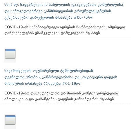
სსიპ ლ. საყვარელიძის სახელობის დაავადებათა კონტროლისა
და საზოგადოებრივი ჯანმრთელობის ეროვნული ცენტრის
გენერალური დირექტორის ბრძანება #06-76/ო
COVID-19-ის საწინააღმდეგო აცრების წარმოებისთვის, ამცრელი
დაწესებულების გზამკვლევის დამტკიცების შესახებ
საქართველოს ოკუპირებული ტერიტორიებიდან
დევნილთა,შრომის, ჯანმრთელობისა და სოციალური დაცვის
მინისტრის ბრძანება ბრძანება #01-19/ო
COVID-19-ით დაავადებულთა და მათთან კონტაქტირებულთა
იზოლაციისა და კარანტინის ვადების განსაზღვრის შესახებ