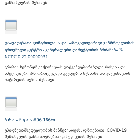
განსაზღვრის შესახებ
დაავადებათა კონტროლისა და საზოგადოებრივი ჯანმრთელობის
ეროვნული ცენტრის გენერალური დირექტორის ბრძანება №
NCDC 0 22 00000031
გრიპის სეზონურ ვაქცინაციას დაქვემდებარებული რისკის და
სპეციფიური პრიორიტეტული ჯგუფების ნუსხისა და ვაქცინაციის
ჩატარების წესის შესახებ.
ბ რ ძ ა ნ ე ბ ა #06-186/ო
ეპიდზედამხედველობის მიზნებისთვის, დროებითი, COVID-19
შემთხვევის განსაზღვრების დამტკიცების შესახებ