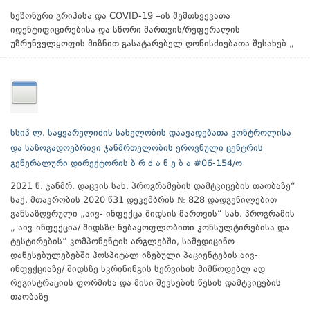
სეზონური გრიპისა და COVID-19 –ის შემთხვევათა
იდენტიფიცირებისა და სწორი მართვის/რეფერალის
უზრუნველყოფის მიზნით გასატარებელ ღონისძიებათა შესახებ „
სსიპ ლ. საყვარელიძის სახელობის დაავადებათა კონტროლისა
და საზოგადოებრივი ჯანმრთელობის ეროვნული ცენტრის
გენერალური დირექტორის ბ რ ძ ა ნ ე ბ ა #06-154/ო
2021 წ. ჯანმრ. დაცვის სახ. პროგრამების დამტკიცების თაობაზე“
საქ. მთავრობის 2020 წ31 დეკემბრის № 828 დადგენილებით
განსაზღვრული „აივ- ინფექცა შიდსის მართვის“ სახ. პროგრამის
„ აივ-ინფექცია/ შიდსზe ნებაყოფლობითი კონსულტირებისა და
ტესტირების“ კომპონენტის არგლებში, სამედიცინო
დაწესებულებებში ჰოსპიტალ იზებული პაციენტების აივ-
ინფექციაზე/ შიდსზე სკრინინგის სერვისის მიმწოდებლ ად
რეგისტრაციის ფორმისა და მისი შევსების წესის დამტკიცების
თაობაზე