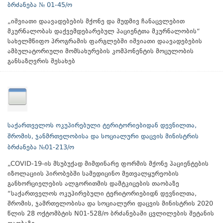
ბრძანება № 01-45/ო
„იშვიათი დაავადებების მქონე და მუდმივ ჩანაცვლებით
მკურნალობას დაქვემდებარებულ პაციენტთა მკურნალობის“
სახელმწიფო პროგრამის ფარგლებში იშვიათი დაავადებების
ამბულატორიული მომსახურების კომპონენტის მოცულობის
განსაზღვრის შესახებ
საქართველოს ოკუპირებული ტერიტორიებიდან დევნილთა,
შრომის, ჯანმრთელობისა და სოციალური დაცვის მინისტრის
ბრძანება №01-213/ო
„COVID-19-ის მსუბუქად მიმდინარე ფორმის მქონე პაციენტების
იზოლაციის პირობებში სამედიცინო მეთვალყურეობის
განხორციელების ალგორითმის დამტკიცების თაობაზე
“საქართველოს ოკუპირებული ტერიტორიებიდნ დევნილთა,
შრომის, ჯამრთელობისა და სოციალური დაცვის მინისტრის 2020
წლის 28 ოქტომბტის N01-528/ო ბრძანებაში ცვლილების შეტანის