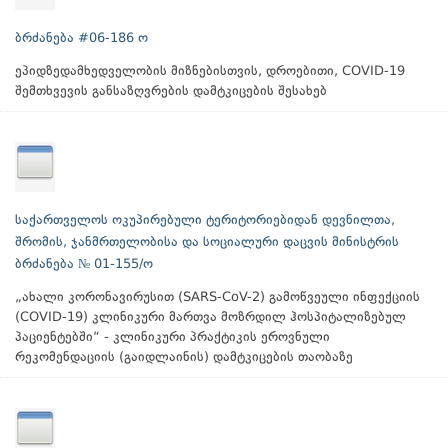
ბრძანება #06-186 ო
ეპიდზედამხედველობის მიზნებისთვის, დროებითი, COVID-19
შემთხვევის განსაზღვრების დამტკიცების შესახებ
საქართველოს ოკუპირებული ტერიტორიებიდან დევნილთა,
შრომის, ჯანმრთელობისა და სოციალური დაცვის მინისტრის
ბრძანება № 01-155/ო
„ახალი კორონავირუსით (SARS-CoV-2) გამოწვეული ინფექციის
(COVID-19) კლინიკური მართვა მოზრდილ ჰოსპიტალიზებულ
პაციენტებში“ - კლინიკური პრაქტიკის ეროვნული
რეკომენდაციის (გაიდლაინის) დამტკიცების თაობაზე