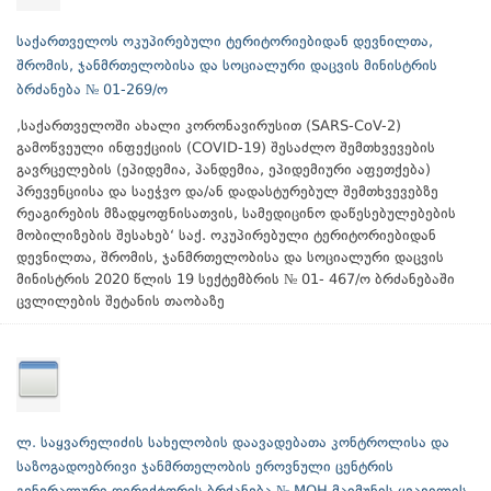
საქართველოს ოკუპირებული ტერიტორიებიდან დევნილთა,
შრომის, ჯანმრთელობისა და სოციალური დაცვის მინისტრის
ბრძანება № 01-269/ო
,საქართველოში ახალი კორონავირუსით (SARS-CoV-2)
გამოწვეული ინფექციის (COVID-19) შესაძლო შემთხვევების
გავრცელების (ეპიდემია, პანდემია, ეპიდემიური აფეთქება)
პრევენციისა და საეჭვო და/ან დადასტურებულ შემთხვევებზე
რეაგირების მზადყოფნისათვის, სამედიცინო დაწესებულებების
მობილიზების შესახებ‘ საქ. ოკუპირებული ტერიტორიებიდან
დევნილთა, შრომის, ჯანმრთელობისა და სოციალური დაცვის
მინისტრის 2020 წლის 19 სექტემბრის № 01- 467/ო ბრძანებაში
ცვლილების შეტანის თაობაზე
ლ. საყვარელიძის სახელობის დაავადებათა კონტროლისა და
საზოგადოებრივი ჯანმრთელობის ეროვნული ცენტრის