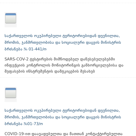
საქართველოს ოკუპირებული ტერიტორიებიდან დევნილთა,
შრომის, ჯანმრთელობისა და სოციალური დაცვის მინისტრის
ბრძანება № 01-441/ო
SARS-COV-2 ტესტირების მიმწოდებელ დაწესებულებებში
ინფექციის კონტროლის მონიტორინგის განხორციელებისა და
შეფასების ინსტრუმენტის დამტკიცების შესახებ
საქართველოს ოკუპირებული ტერიტორიებიდან დევნილთა,
შრომის, ჯანმრთელობისა და სოციალური დაცვის მინისტრის
ბრძანება №01-73/ო
COVID-19-ით დაავადებულთა და მათთან კონტაქტირებულთა