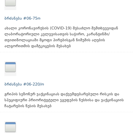
ბრძანება #06-75ო
ახალი კორონავირუსის (COVID-19) შესაძლო შემთხვევიდან
ლაბორატორიული კვლევისათვის საჭირო, კარანტინში/
თვითიზოლაციაში მყოფი პირებისგან ნიმუშის აღების
ალგორითმის დამტკიცების შესახებ
ბრძანება #06-220/ო
გრიპის სეზონურ ვაქცინაციას დაქვემდებარებული რისკის და
სპეციფიური პრიორიტეტული ჯგუფების ნუსხისა და ვაქცინაციის
ჩატარების წესის შესახებ