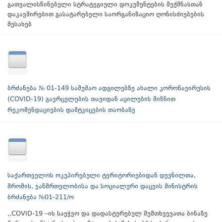
გათვალისწინებული სტრატეგიული დოკუმენტების შექმნასთან
დაკავშირებით გასატარებელი საორგანიზაციო ღონისძიებების
შესახებ
ბრძანება № 01-149 სამუშაო ადგილებზე ახალი კორონავირუსის
(COVID-19) გავრცელების თავიდან აცილების მიზნით
რეკომენდაციების დამტკიცების თაობაზე
საქართველოს ოკუპირებული ტერიტორიებიდან დევნილთა,
შრომის, ჯანმრთელობისა და სოციალური დაცვის მინისტრის
ბრძანება №01-211/ო
,,COVID-19 –ის საეჭვო და დადასტურებულ შემთხვევათა ბინაზე