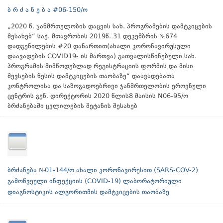
ბ რ ძ ა ნ ე ბ ა #06-150/ო
„2020 წ. ჯანმრთელობის დაცვის სახ. პროგრამების დამტკიცების
შესახებ“ საქ. მთავრობის 2019წ. 31 დეკემბრის №674
დადგენილების #20 დანართით(ახალი კორონავირუსული
დაავადების COVID19- ის მართვა) გათვალისწინებული სახ.
პროგრამის მიმწოდებლად რეგისტრაციის ფორმის და მისი
შევსების წესის დამტკიცების თაობაზე“ დაავადებათა
კონტროლისა და საზოგადოებრივი ჯანმრთელობის ეროვნული
ცენტრის გენ. დირექტორის 2020 წლის8 მაისის N06-95/ო
ბრძანებაში ცვლილების შეტანის შესახებ
ბრძანება №01-144/ო ახალი კორონავირუსით (SARS-COV-2)
გამოწვეული ინფექციის (COVID-19) ლაბორატორიული
დიაგნოსტიკის ალგორითმის დამტკიცების თაობაზე