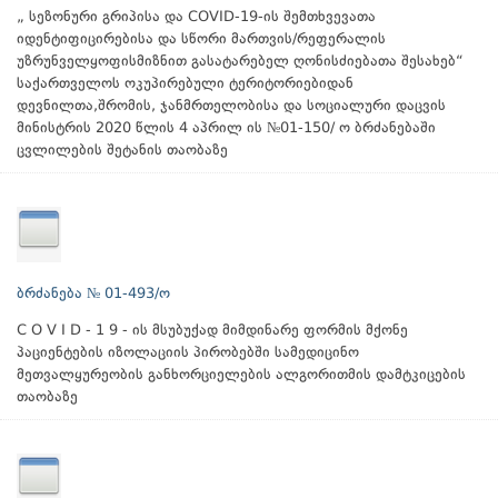
„ სეზონური გრიპისა და COVID-19-ის შემთხვევათა
იდენტიფიცირებისა და სწორი მართვის/რეფერალის
უზრუნველყოფისმიზნით გასატარებელ ღონისძიებათა შესახებ“
საქართველოს ოკუპირებული ტერიტორიებიდან
დევნილთა,შრომის, ჯანმრთელობისა და სოციალური დაცვის
მინისტრის 2020 წლის 4 აპრილ ის №01-150/ ო ბრძანებაში
ცვლილების შეტანის თაობაზე
ბრძანება № 01-493/ო
C O V I D - 1 9 - ის მსუბუქად მიმდინარე ფორმის მქონე
პაციენტების იზოლაციის პირობებში სამედიცინო
მეთვალყურეობის განხორციელების ალგორითმის დამტკიცების
თაობაზე