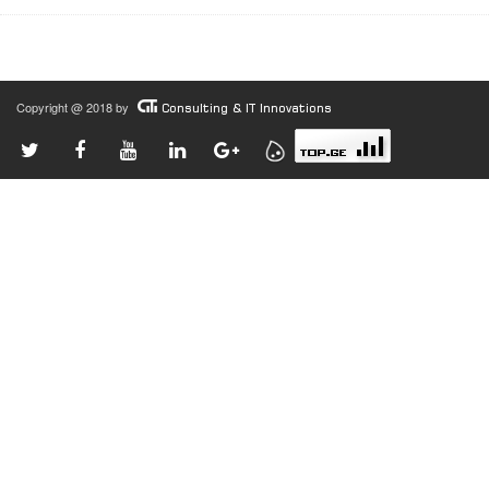
Copyright @ 2018 by
Consulting & IT Innovations