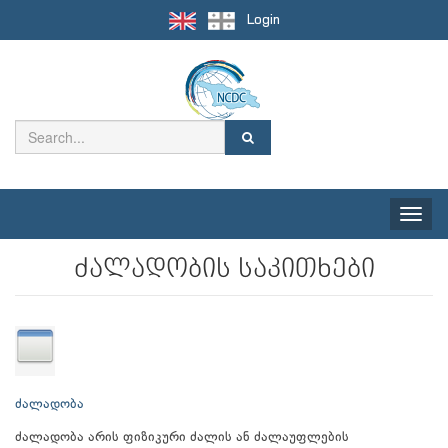
Login
Toggle
naviga
ძალადობის საკითხები
ძალადობა
ძალადობა არის ფიზიკური ძალის ან ძალაუფლების