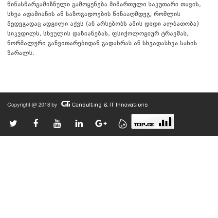
წინასწარგამიზნული გამოყენება მიმართული საკუთარი თავის,
სხვა ადამიანის ან საზოგადოების წინააღმდეგ, რომლის
შედეგადაც ადგილი აქვს (ან არსებობს ამის დიდი ალბათობა)
სიკვდილს, სხეულის დაზიანებას, ფსიქოლოგიურ ტრავმას,
ნორმალური განვითარებიდან გადახრას ან სხვადასხვა სახის
ზარალს.
Copyright @ 2018 by
Consulting & IT Innovations