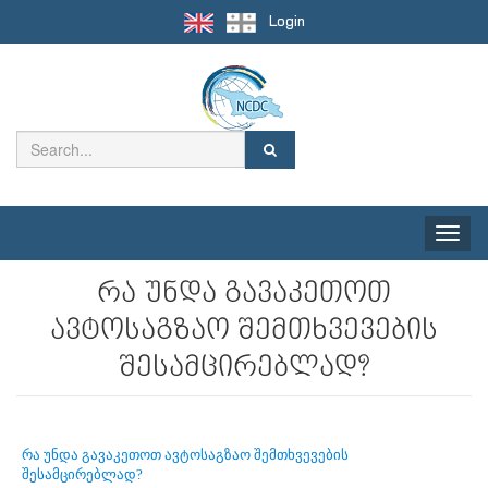
Login
Toggle
naviga
რა უნდა გავაკეთოთ
ავტოსაგზაო შემთხვევების
შესამცირებლად?
რა უნდა გავაკეთოთ ავტოსაგზაო შემთხვევების
შესამცირებლად?