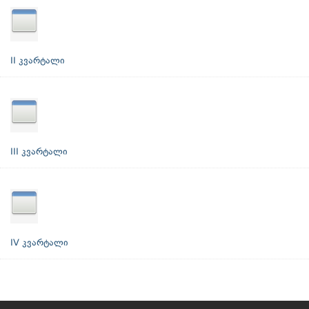
II კვარტალი
III კვარტალი
IV კვარტალი