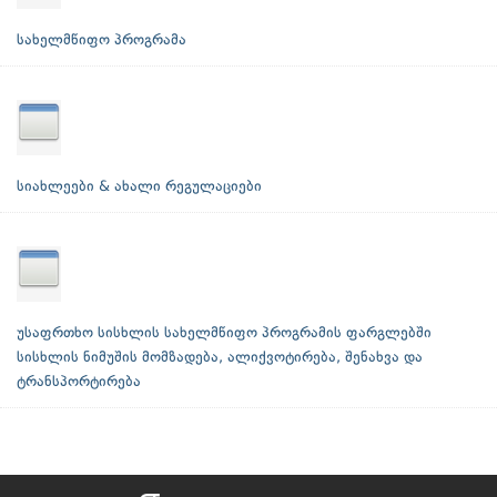
სახელმწიფო პროგრამა
სიახლეები & ახალი რეგულაციები
უსაფრთხო სისხლის სახელმწიფო პროგრამის ფარგლებში
სისხლის ნიმუშის მომზადება, ალიქვოტირება, შენახვა და
ტრანსპორტირება