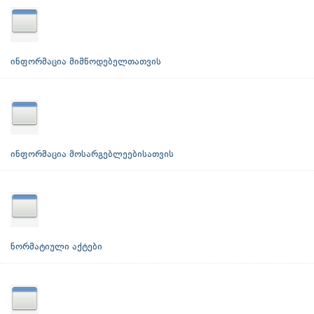
ინფორმაცია მიმწოდებელთათვის
ინფორმაცია მოსარგებლეებისათვის
ნორმატიული აქტები