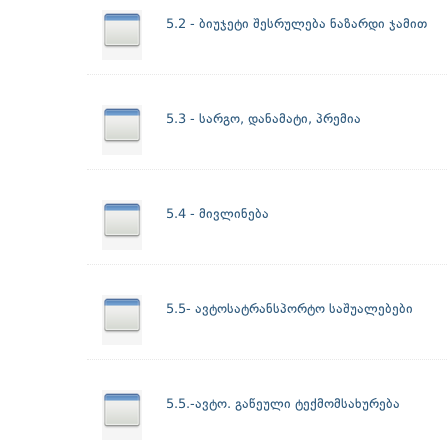
5.2 - ბიუჯეტი შესრულება ნაზარდი ჯამით
5.3 - სარგო, დანამატი, პრემია
5.4 - მივლინება
5.5- ავტოსატრანსპორტო საშუალებები
5.5.-ავტო. გაწეული ტექმომსახურება