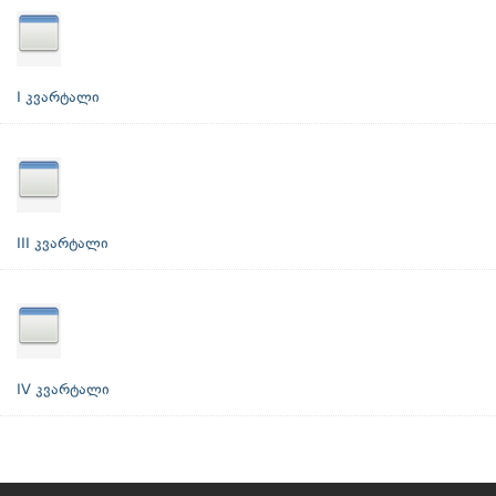
I კვარტალი
III კვარტალი
IV კვარტალი