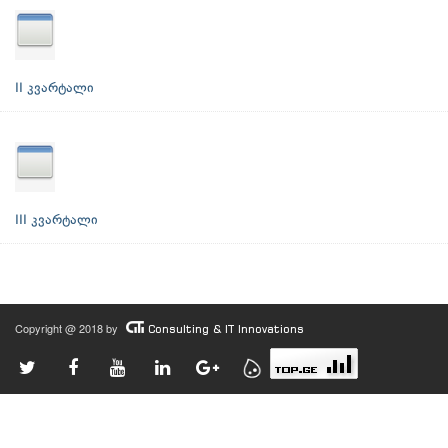
II კვარტალი
III კვარტალი
Copyright @ 2018 by
Consulting & IT Innovations