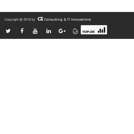
Copyright @ 2018 by
Consulting & IT Innovations