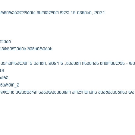
ორმირებულობის) მსოფლიო დღე 15 ივნისი, 2021
ლება
გავრცელების შემცირებას
ერსონალში 5 მაისი, 2021 წ „წამები იხსნიან სიცოცხლეს - დ
19
ბაზე
ანართი_2
ტროლის ეფექტური საგადასახადო პოლიტიკის შემუშავებისა დ