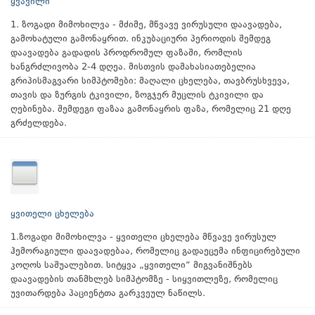
ყვავილი
1. ზოგადი მიმოხილვა - მძიმე, მწვავე ვირუსული დაავადება,
გამოხატული გამონაყრით. ინკუბაციური პერიოდის შემდეგ
დაავადება გადადის პროდრომულ ფაზაში, რომლის
ხანგრძლივობა 2-4 დღეა. მისთვის დამახასიათებელია
გრიპისმაგვარი სიმპტომები: მაღალი ცხელება, თავბრუსხვევა,
თავის და ზურგის ტკივილი, ზოგჯერ მუცლის ტკივილი და
ღებინება. შემდეგი ფაზაა გამონაყრის ფაზა, რომელიც 21 დღე
გრძელდება.
ყვითელი ცხელება
1.ზოგადი მიმოხილვა - ყვითელი ცხელება მწვავე ვირუსულ
ჰემორაგიული დაავადებაა, რომელიც გადაეცემა ინფიცირებული
კოღოს საშუალებით. სიტყვა „ყვითელი“ მიგვანიშნებს
დაავადების თანმხლებ სიმპტომზე - სიყვითლეზე, რომელიც
უვითარდება პაციენტთა გარკვეულ ნაწილს.