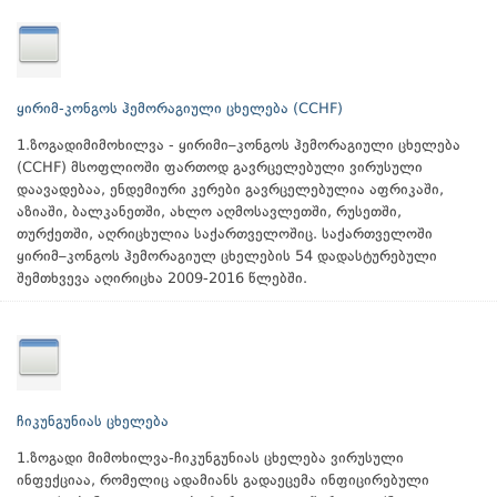
ყირიმ-კონგოს ჰემორაგიული ცხელება (CCHF)
1.ზოგადიმიმოხილვა - ყირიმი–კონგოს ჰემორაგიული ცხელება
(CCHF) მსოფლიოში ფართოდ გავრცელებული ვირუსული
დაავადებაა, ენდემიური კერები გავრცელებულია აფრიკაში,
აზიაში, ბალკანეთში, ახლო აღმოსავლეთში, რუსეთში,
თურქეთში, აღრიცხულია საქართველოშიც. საქართველოში
ყირიმ–კონგოს ჰემორაგიულ ცხელების 54 დადასტურებული
შემთხვევა აღირიცხა 2009-2016 წლებში.
ჩიკუნგუნიას ცხელება
1.ზოგადი მიმოხილვა-ჩიკუნგუნიას ცხელება ვირუსული
ინფექციაა, რომელიც ადამიანს გადაეცემა ინფიცირებული