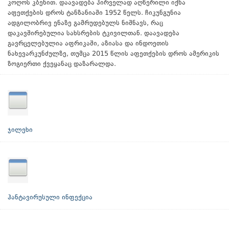
კოღოს კბენით. დაავადება პირველად აღწერილი იქნა
აფეთქების დროს ტანზანიაში 1952 წელს. ჩიკუნგუნია
ადგილობრივ ენაზე გამრუდებულს ნიშნავს, რაც
დაკავშირებულია სახსრების ტკივილთან. დაავადება
გავრცელებულია აფრიკაში, აზიასა და ინდოეთის
ნახევარკუნძულზე, თუმცა 2015 წლის აფეთქების დროს ამერიკის
ზოგიერთი ქვეყანაც დაზარალდა.
ჯილეხი
ჰანტავირუსული ინფექცია