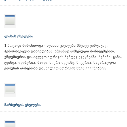
ლასას ცხელება
1.ზოგადი მიმოხილვა - ლასას ცხელება მწვავე ვირუსული
ჰემორაგიული დაავადებაა. ამჟამად არსებული მონაცემებით,
ენდემიურია დასავლეთ აფრიკის შემდეგ ქვეყნებში: ბენინი, განა,
გვინეა, ლიბერია, მალი, სიერა ლეონე, ნიგერია. სავარაუდოა
ვირუსის არსებობა დასავლეთ აფრიკის სხვა ქვეყნებშიც.
მარბურგის ცხელება