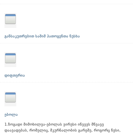
განსაკუთრებით საშიშ პათოგენთა ნუსხა
დიფთერია
ებოლა
1.ზოგადი მიმოხილვა-ებოლას ვირუსი იწვევს მწვავე
დაავადებას, რომელიც, მკურნალობის გარეშე, როგორც წესი,