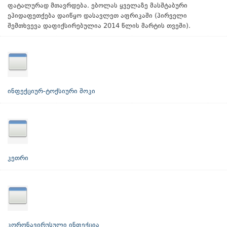
ფატალურად მთავრდება. ებოლას ყველაზე მასშტაბური
ეპიდაფეთქება დაიწყო დასავლეთ აფრიკაში (პირველი
შემთხვევა დაფიქსირებულია 2014 წლის მარტის თვეში).
ინფექციურ-ტოქსიური შოკი
კეთრი
კორონავირუსული ინფექცია