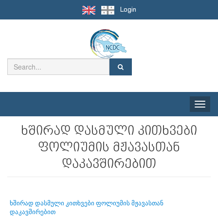
Login
Toggle
naviga
ხშირად დასმული კითხვები
ფოლიუმის მჟავასთან
დაკავშირებით
ხშირად დასმული კითხვები ფოლიუმის მჟავასთან
დაკავშირებით