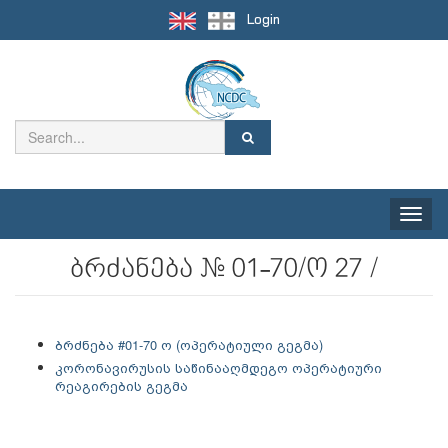
Login
Toggle
naviga
ბრძანება № 01-70/ო 27 /
ბრძნება #01-70 ო (ოპერატიული გეგმა)
კორონავირუსის საწინააღმდეგო ოპერატიური
რეაგირების გეგმა