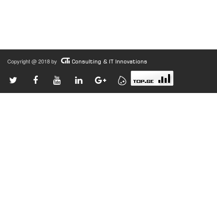
Copyright @ 2018 by
Consulting & IT Innovations