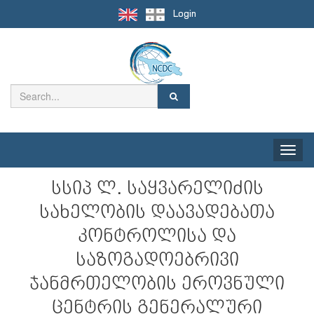
Login
Toggle
naviga
სსიპ ლ. საყვარელიძის
სახელობის დაავადებათა
კონტროლისა და
საზოგადოებრივი
ჯანმრთელობის ეროვნული
ცენტრის გენერალური