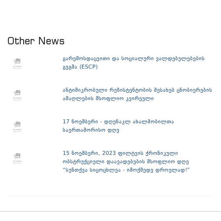
Other News
გარემოსდაცვითი და სოციალური ვალდებულებების
გეგმა (ESCP)
ანტიმიკრობული რეზისტენტობის შესახებ ცნობიერების
ამაღლების მსოფლიო კვირეული
17 ნოემბერი - დღენაკლ ახალშობილთა
საერთაშორისო დღე
15 ნოემბერი, 2023 ფილტვის ქრონიკული
ობსტრუქციული დაავადებების მსოფლიო დღე
“სუნთქვა სიცოცხლეა - იმოქმედე დროულად!”