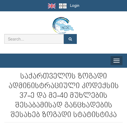
Login
Toggle
naviga
საქართველოს ზოგადი
ადმინისტრაციული კოდექსის
37-ე და მე-40 მუხლების
შესაბამისად განცხადების
შესახებ ზოგადი სტატისტიკა