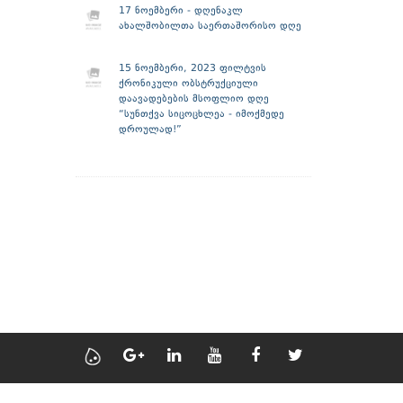
17 ნოემბერი - დღენაკლ
ახალშობილთა საერთაშორისო დღე
15 ნოემბერი, 2023 ფილტვის
ქრონიკული ობსტრუქციული
დაავადებების მსოფლიო დღე
“სუნთქვა სიცოცხლეა - იმოქმედე
დროულად!”