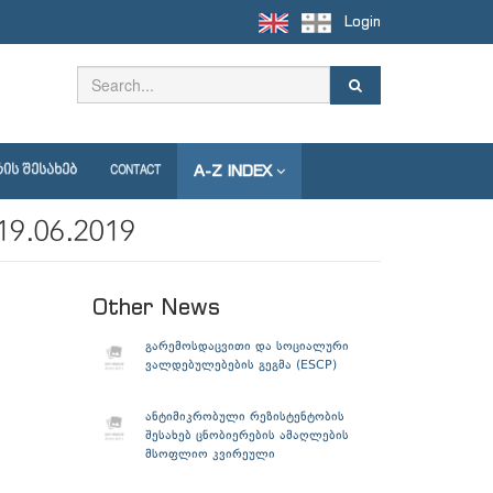
Login
A-Z INDEX
ᲘᲡ ᲨᲔᲡᲐᲮᲔᲑ
CONTACT
9.06.2019
Other News
გარემოსდაცვითი და სოციალური
ვალდებულებების გეგმა (ESCP)
ანტიმიკრობული რეზისტენტობის
შესახებ ცნობიერების ამაღლების
მსოფლიო კვირეული