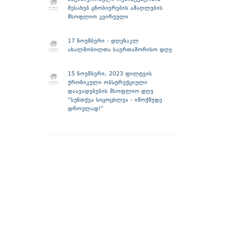
შესახებ ცნობიერების ამაღლების
მსოფლიო კვირეული
17 ნოემბერი - დღენაკლ
ახალშობილთა საერთაშორისო დღე
15 ნოემბერი, 2023 ფილტვის
ქრონიკული ობსტრუქციული
დაავადებების მსოფლიო დღე
“სუნთქვა სიცოცხლეა - იმოქმედე
დროულად!”