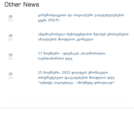
Other News
გარემოსდაცვითი და სოციალური ვალდებულებების
გეგმა (ESCP)
ანტიმიკრობული რეზისტენტობის შესახებ ცნობიერების
ამაღლების მსოფლიო კვირეული
17 ნოემბერი - დღენაკლ ახალშობილთა
საერთაშორისო დღე
15 ნოემბერი, 2023 ფილტვის ქრონიკული
ობსტრუქციული დაავადებების მსოფლიო დღე
“სუნთქვა სიცოცხლეა - იმოქმედე დროულად!”