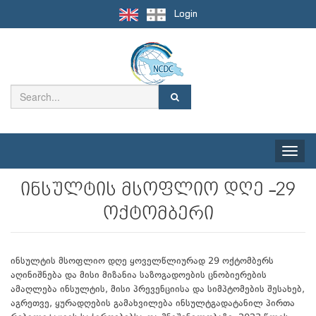
Login
Toggle
naviga
ინსულტის მსოფლიო დღე -29
ოქტომბერი
ინსულტის მსოფლიო დღე ყოველწლიურად 29 ოქტომბერს
აღინიშნება და მისი მიზანია საზოგადოების ცნობიერების
ამაღლება ინსულტის, მისი პრევენციისა და სიმპტომების შესახებ,
აგრეთვე, ყურადღების გამახვილება ინსულტგადატანილ პირთა