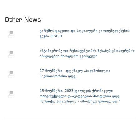
Other News
გარემოსდაცვითი და სოციალური ვალდებულებების
გეგმა (ESCP)
ანტიმიკრობული რეზისტენტობის შესახებ ცნობიერების
ამაღლების მსოფლიო კვირეული
17 ნოემბერი - დღენაკლ ახალშობილთა
საერთაშორისო დღე
15 ნოემბერი, 2023 ფილტვის ქრონიკული
ობსტრუქციული დაავადებების მსოფლიო დღე
“სუნთქვა სიცოცხლეა - იმოქმედე დროულად!”