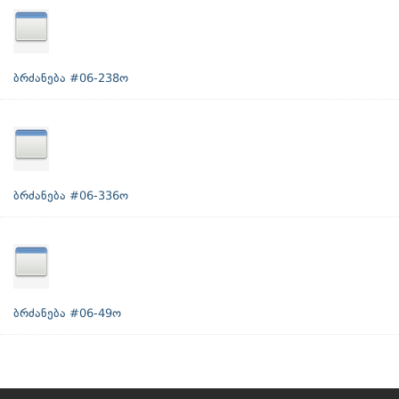
ბრძანება #06-238ო
ბრძანება #06-336ო
ბრძანება #06-49ო