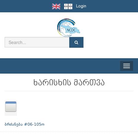
Login
Toggle
naviga
ხარისხის მართვა
ბრძანება #06-105ო