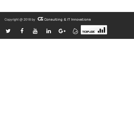
Copyright @ 2018 by
Consulting & IT Innovations