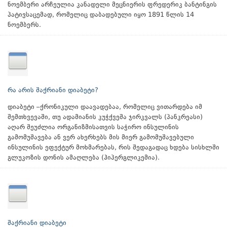
ნოემბერი არჩეულია კანადელი მეცნიერის ფრედერიკ ბანტინგის
პატივსაცემად, რომელიც დაბადებული იყო 1891 წლის 14
ნოემბერს.
რა არის შაქრიანი დიაბეტი?
დიაბეტი –ქრონიკული დაავადებაა, რომელიც ვითარდება იმ
შემთხვევაში, თუ ადამიანის კუჭქვეშა ჯირკვალს (პანკრეასი)
აღარ შეუძლია ორგანიზმისათვის საჭირო ინსულინის
გამომუშავება ან ვერ ახერხებს მის მიერ გამომუშავებული
ინსულინის ეფექტურ მოხმარებას, რის შედაგადაც ხდება სისხლში
გლუკოზის დონის ამაღლება (ჰიპერგლიკემია).
შაქრიანი დიაბეტი