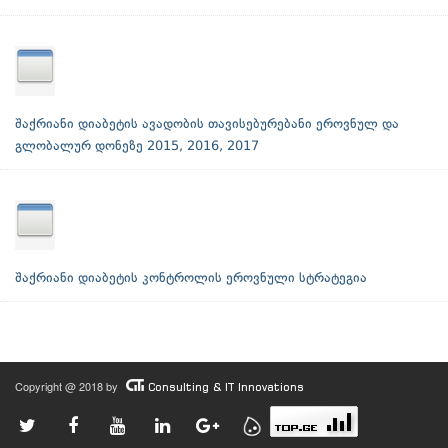
შაქრიანი დიაბეტის ავადობის თავისებურებანი ეროვნულ და
გლობალურ დონეზე 2015, 2016, 2017
შაქრიანი დიაბეტის კონტროლის ეროვნული სტრატეგია
Copyright @ 2018 by
Consulting & IT Innovations