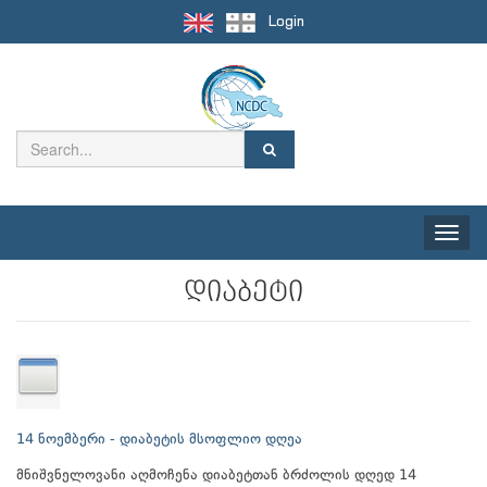
Login
Toggle
naviga
დიაბეტი
14 ნოემბერი - დიაბეტის მსოფლიო დღეა
მნიშვნელოვანი აღმოჩენა დიაბეტთან ბრძოლის დღედ 14