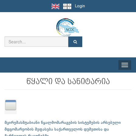
Login
Toggle
naviga
წყალი და სანიტარია
მცირემასშტაბიანი წყალმომარაგების სისტემების არსებული
მდგომარეობის შეფასება საქართველოს დუშეთისა და