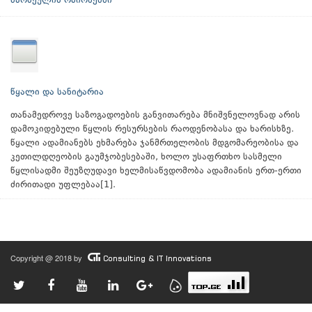
მარნეულის რაიონებში
წყალი და სანიტარია
თანამედროვე საზოგადოების განვითარება მნიშვნელოვნად არის
დამოკიდებული წყლის რესურსების რაოდენობასა და ხარისხზე.
წყალი ადამიანებს ეხმარება ჯანმრთელობის მდგომარეობისა და
კეთილდღეობის გაუმჯობესებაში, ხოლო უსაფრთხო სასმელი
წყლისადმი შეუზღუდავი ხელმისაწვდომობა ადამიანის ერთ-ერთი
ძირითადი უფლებაა[1].
Copyright @ 2018 by
Consulting & IT Innovations