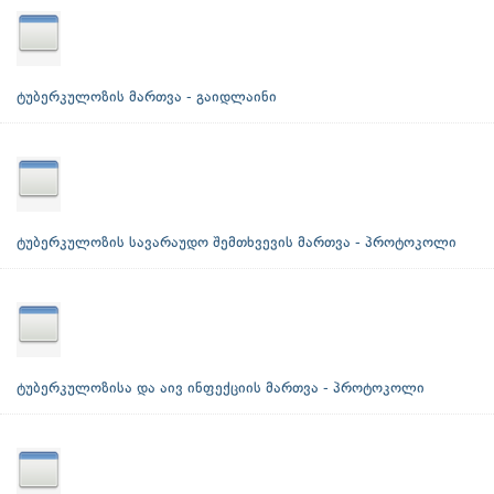
ტუბერკულოზის მართვა - გაიდლაინი
ტუბერკულოზის სავარაუდო შემთხვევის მართვა - პროტოკოლი
ტუბერკულოზისა და აივ ინფექციის მართვა - პროტოკოლი