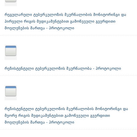
რეგულარული ტუბერკულოზის მკურნალობის მონიტორინგი და
პირველი რიგის მედიკამენტებით გამოწვეული გვერდითი
მოვლენების მართვა - პროტოკოლი
რეზისტენტული ტუბერკულოზის მკურნალობა - პროტოკოლი
რეზისტენტული ტუბერკულოზის მკურნალობის მონიტორინგი და
მეორე რიგის მედიკამენტებით გამოწვეული გვერდითი
მოვლენების მართვა - პროტოკოლი