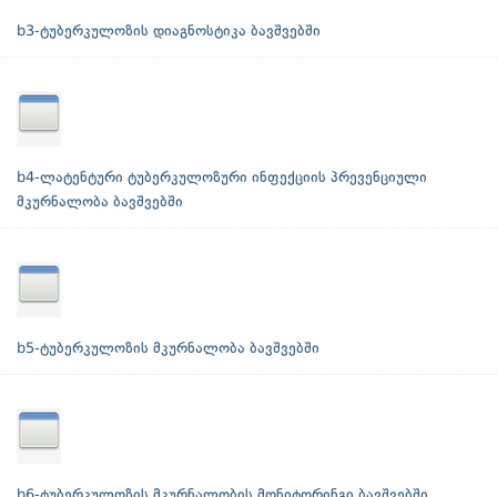
b3-ტუბერკულოზის დიაგნოსტიკა ბავშვებში
b4-ლატენტური ტუბერკულოზური ინფექციის პრევენციული
მკურნალობა ბავშვებში
b5-ტუბერკულოზის მკურნალობა ბავშვებში
b6-ტუბერკულოზის მკურნალობის მონიტორინგი ბავშვებში