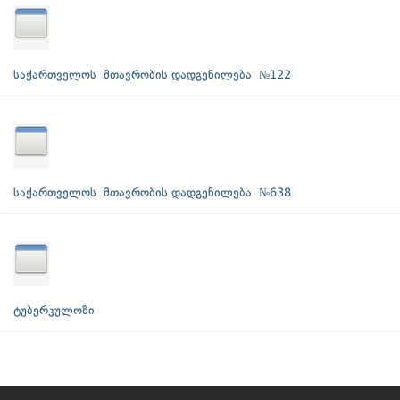
საქართველოს მთავრობის დადგენილება №122
საქართველოს მთავრობის დადგენილება №638
ტუბერკულოზი