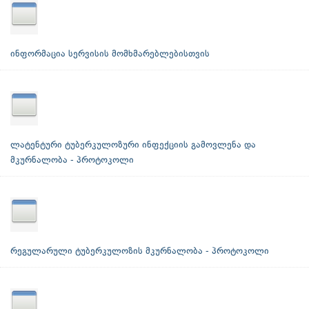
ინფორმაცია სერვისის მომხმარებლებისთვის
ლატენტური ტუბერკულოზური ინფექციის გამოვლენა და
მკურნალობა - პროტოკოლი
რეგულარული ტუბერკულოზის მკურნალობა - პროტოკოლი