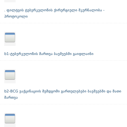
. ფილტვის ტუბერკულოზის ქირურგიული მკურნალობა -
პროტოკოლი
b1-ტუბერკულოზის მართვა ბავშვებში გაიდლაინი
b2-BCG ვაქცინაციის შემდგომი გართულებები ბავშვებში და მათი
მართვა