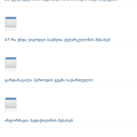
b7-რა უნდა ვიცოდეთ ბავშვთა ტუბერკულოზის შესახებ
გარდამავალი პერიოდის გეგმა საქართველო
ინფორმაცია ბედაქილინის შესახებ