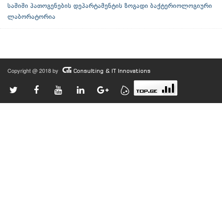
საშიში პათოგენების დეპარტამენტის ზოგადი ბაქტერიოლოგიური
ლაბორატორია
Copyright @ 2018 by
Consulting & IT Innovations