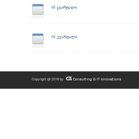
III კვარტალი
IV კვარტალი
Copyright @ 2018 by
Consulting & IT Innovations