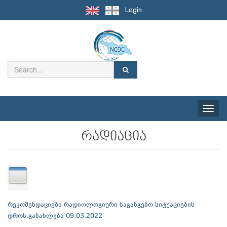
Login
Toggle
naviga
რადიაცია
რეკომენდაციები რადიოლოგიური საგანგებო სიტუაციების
დროს,განახლება 09.03.2022