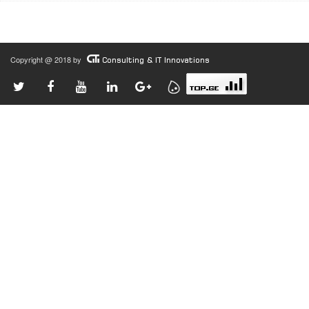
Copyright @ 2018 by
Consulting & IT Innovations