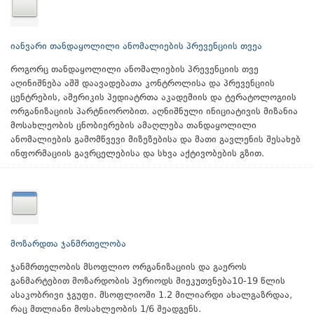
იანვარი თანდაყოლილი ანომალიების პრევენციის თვეა
როგორც თანდაყოლილი ანომალიების პრევენციის თვე
აღინიშნება აშშ დაავადებათა კონტროლისა და პრევენციის
ცენტრების, ამერიკის პედიატრთა აკადემიის და ტერატოლოგიის
ორგანიზაციის პარტნიორობით. აღნიშნული ინიციატივის მიზანია
მოსახლეობის ცნობიერების ამაღლება თანდაყოლილი
ანომალიების გამომწვევი მიზეზებისა და მათი გავლენის შესახებ
ინფორმაციის გავრცელებისა და სხვა აქტივობების გზით.
მოზარდთა ჯანმრთელობა
ჯანმრთელობის მსოფლიო ორგანიზაციის და გაეროს
განმარტებით მოზარდობის პერიოდს მიეკუთვნება10-19 წლის
ასაკობრივი ჯგუფი. მსოფლიოში 1.2 მილიარდი ახალგაზრდაა,
რაც მთლიანი მოსახლეობის 1/6 შეადგენს.