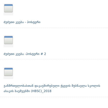
ძუძუთი კვება - პოსტერი
ძუძუთი კვება -პოსტერი # 2
ჯანმრთელობასთან დაკავშირებული ქცევის შესწავლა სკოლის
ასაკის ბავშვებში (HBSC)_2018