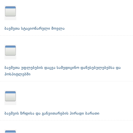
ბავშვთა სტაციონარული მოვლა
ბავშვთა უფლებების დაცვა სამედიცინო დაწესებულებებსა და
ჰოსპიტლებში
ბავშვის ზრდისა და განვითარების პირადი ბარათი