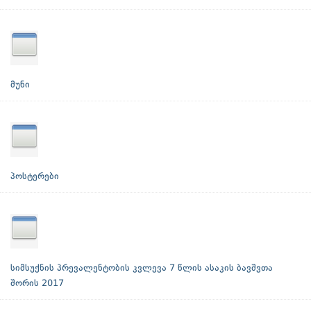
მუნი
პოსტერები
სიმსუქნის პრევალენტობის კვლევა 7 წლის ასაკის ბავშვთა
შორის 2017