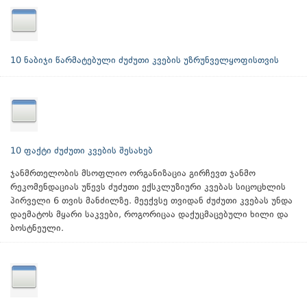
10 ნაბიჯი წარმატებული ძუძუთი კვების უზრუნველყოფისთვის
10 ფაქტი ძუძუთი კვების შესახებ
ჯანმრთელობის მსოფლიო ორგანიზაცია გირჩევთ ჯანმო
რეკომენდაციას უწევს ძუძუთი ექსკლუზიური კვებას სიცოცხლის
პირველი 6 თვის მანძილზე. მეექვსე თვიდან ძუძუთი კვებას უნდა
დაემატოს მყარი საკვები, როგორიცაა დაქუცმაცებული ხილი და
ბოსტნეული.