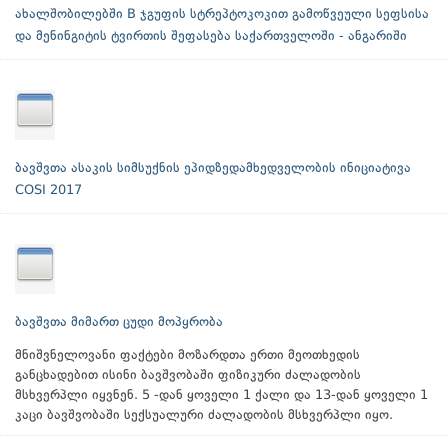
ახალშობილებში B ჯგუფის სტრეპტოკოკით გამოწვეული სეფსისა
და მენინგიტის ტვირთის შეფასება საქართველოში - ანგარიში
ბავშვთა ასაკის სიმსუქნის ეპიდზედამხედველობის ინიციატივა
COSI 2017
ბავშვთა მიმართ ცუდი მოპყრობა
მნიშვნელოვანი ფაქტები მოზარდთა ერთი მეოთხედის
განცხადებით ისინი ბავშვობაში ფიზიკური ძალადობის
მსხვერპლი იყვნენ. 5 -დან ყოველი 1 ქალი და 13-დან ყოველი 1
კაცი ბავშვობაში სექსუალური ძალადობის მსხვერპლი იყო.