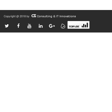
Copyright @ 2018 by
Consulting & IT Innovations