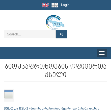
Login
Toggle
naviga
ბიოუსაფრთხოების ოფიცერთა
ქსელი
BSL-2 და BSL-3 (ბიოუსაფრთხოების მეორე და მესამე დონის