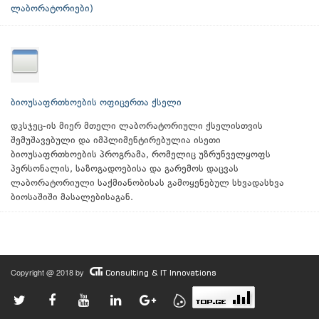
ლაბორატორიები)
ბიოუსაფრთხოების ოფიცერთა ქსელი
დკსჯეც-ის მიერ მთელი ლაბორატორიული ქსელისთვის
შემუშავებული და იმპლიმენტირებულია ისეთი
ბიოუსაფრთხოების პროგრამა, რომელიც უზრუნველყოფს
პერსონალის, საზოგადოებისა და გარემოს დაცვას
ლაბორატორიული საქმიანობისას გამოყენებულ სხვადასხვა
ბიოსაშიში მასალებისაგან.
Copyright @ 2018 by
Consulting & IT Innovations