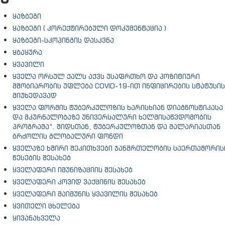
ყაზბეგი
ყაზბეგი ( კორექტირებული დოკუმენტაცია )
ყაზბეგი-სკოპინგის დასკვნა
ყბაყურა
ყვავილი
ყველა ორსულ ქალს აქვს უსაფრთხო და პოზიტიური
მშობიარობის უფლება COVID-19-ით ინფიცირების სტატუსის
მიუხედავად
ყველა ფორმის ტუბერკულოზის ხარისხიან დიაგნოსტიკასა
და მკურნალობაზე უნივერსალური ხელმისაწვდომობის
პროგრამა“. შიდსთან, ტუბერკულოზთან და მალარიასთან
ბრძოლის გლობალური ფონდი
ყველაზე ხშირი შეკითხვები ჯანმრთელობის საერთაშორი
წესების შესახებ
ყველაფერი იმუნიზაციის შესახებ
ყველაფერი კოვიდ ვაქცინის შესახებ
ყველაფერი მაიმუნის ყვავილის შესახებ
ყვითელი ცხელება
ყივანახველა