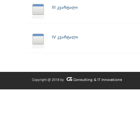
III კვარტალი
IV კვარტალი
Copyright @ 2018 by
Consulting & IT Innovations