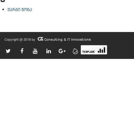
ჭარბი წონა
Copyright @ 2018 by
Consulting & IT Innovations