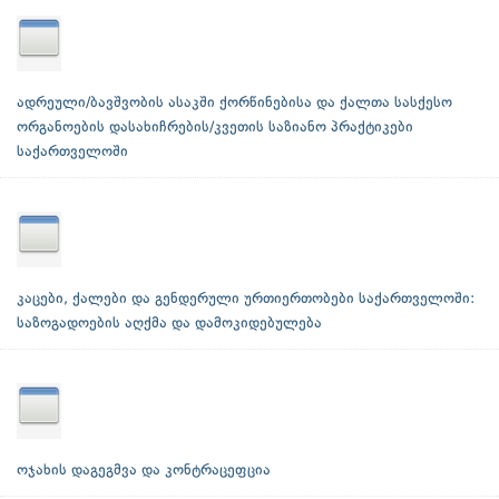
ადრეული/ბავშვობის ასაკში ქორწინებისა და ქალთა სასქესო
ორგანოების დასახიჩრების/კვეთის საზიანო პრაქტიკები
საქართველოში
კაცები, ქალები და გენდერული ურთიერთობები საქართველოში:
საზოგადოების აღქმა და დამოკიდებულება
ოჯახის დაგეგმვა და კონტრაცეფცია