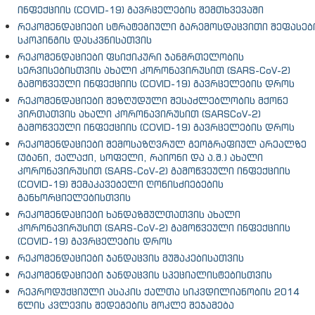
ინფექციის (COVID-19) გავრცელების შემთხვევაში
რეკომენდაციები სტრატეგიული გარემოსდაცვითი შეფასებ
სკოპინგის დასკვნისათვის
რეკომენდაციები ფსიქიკური ჯანმრთელობის
სერვისებისთვის ახალი კორონავირუსით (SARS-CoV-2)
გამოწვეული ინფექციის (COVID-19) გავრცელების დროს
რეკომენდაციები შეზღუდული შესაძლებლობის მქონე
პირთათვის ახალი კორონავირუსით (SARSCoV-2)
გამოწვეული ინფექციის (COVID-19) გავრცელების დროს
რეკომენდაციები შემოსაზღვრულ გეოგრაფიულ არეალზე
(უბანი, ქალაქი, სოფელი, რაიონი და ა.შ.) ახალი
კორონავირუსით (SARS-CoV-2) გამოწვეული ინფექციის
(COVID-19) შემაკავებელი ღონისძიებების
განხორციელებისთვის
რეკომენდაციები ხანდაზმულთათვის ახალი
კორონავირუსით (SARS-CoV-2) გამოწვეული ინფექციის
(COVID-19) გავრცელების დროს
რეკომენდაციები ჯანდაცვის მუშაკებისათვის
რეკომენდაციები ჯანდაცვის სპეციალისტებისთვის
რეპროდუქციული ასაკის ქალთა სიკვდილიანობის 2014
წლის კვლევის შედეგების მოკლე შეჯამება