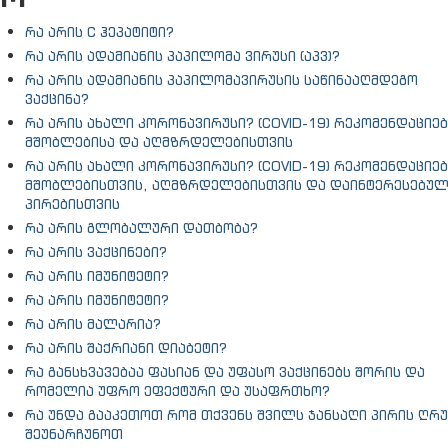
რა არის C ჰეპატიტი?
რა არის ადამიანის პაპილომა ვირუსი (აპვ)?
რა არის ადამიანის პაპილომავირუსის საწინააღმდეგო
ვაქცინა?
რა არის ახალი კორონავირუსი? (COVID-19) რეკომენდაციებ
მშობლებისა და აღმზრდელებისთვის
რა არის ახალი კორონავირუსი? (COVID-19) რეკომენდაციებ
მშობლებისთვის, აღმზრდელებისთვის და დაინტერესებუ
პირებისთვის
რა არის გლობალური დათბობა?
რა არის ვაქცინები?
რა არის იმუნიტეტი?
რა არის იმუნიტეტი?
რა არის მალარია?
რა არის შაქრიანი დიაბეტი?
რა განსხვავებაა ფასიან და უფასო ვაქცინებს შორის და
რომელია უფრო ეფექტური და უსაფრთხო?
რა უნდა გააკეთოთ რომ თქვენს შვილს ჯანსაღი პირის ღრუ
შეუნარჩუნოთ