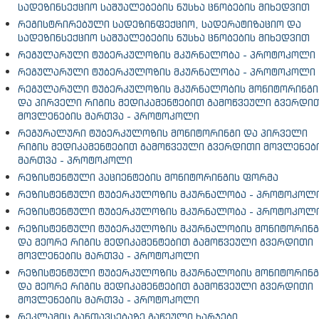
სადეზინსექციო საშუალებების ნუსხა ცნობების მიხედვით
რეგისტრირებული სადეზინფექციო, სადერატიზაციო და
სადეზინსექციო საშუალებების ნუსხა ცნობების მიხედვით
რეგულარული ტუბერკულოზის მკურნალობა - პროტოკოლი
რეგულარული ტუბერკულოზის მკურნალობა - პროტოკოლი
რეგულარული ტუბერკულოზის მკურნალობის მონიტორინგი
და პირველი რიგის მედიკამენტებით გამოწვეული გვერდი
მოვლენების მართვა - პროტოკოლი
რეგურალური ტუბერკულოზის მონიტორინგი და პირველი
რიგის მედიკამენტებით გამოწვეული გვერდითი მოვლენებ
მართვა - პროტოკოლი
რეზისტენტული პაციენტების მონიტორინგის ფორმა
რეზისტენტული ტუბერკულოზის მკურნალობა - პროტოკოლ
რეზისტენტული ტუბერკულოზის მკურნალობა - პროტოკოლ
რეზისტენტული ტუბერკულოზის მკურნალობის მონიტორინგ
და მეორე რიგის მედიკამენტებით გამოწვეული გვერდითი
მოვლენების მართვა - პროტოკოლი
რეზისტენტული ტუბერკულოზის მკურნალობის მონიტორინგ
და მეორე რიგის მედიკამენტებით გამოწვეული გვერდითი
მოვლენების მართვა - პროტოკოლი
რეკლამის განთავსებაზე გაწეული ხარჯები