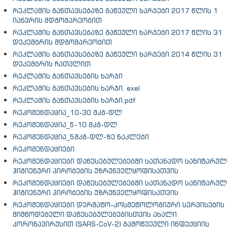
რეკლამის განთავსებაზე გაწეული ხარჯები 2017 წლის 1
იანვრის მდგომარეობით
რეკლამის განთავსებაზე გაწეული ხარჯები 2017 წლის 31
დეკემბრის მდგომარეობით
რეკლამის განთავსებაზე გაწეული ხარჯები 2014 წლის 31
დეკემბრის ჩათვლით
რეკლამის განთავსების ხარჯი
რეკლამის განთავსების ხარჯი. exel
რეკლამის განთავსების ხარჯი.pdf
რეკომენდაცია_10-30 მკგ-დლ
რეკომენდაცია_5-10 მკგ-დლ
რეკომენდაცია_5მკგ-დლ-ზე ნაკლები
რეკომენდაციები
რეკომენდაციები დაწესებულებებში სათანადო სანიტარულ
ჰიგიენური პირობების უზრუნველყოფისათვის
რეკომენდაციები დაწესებულებებში სათანადო სანიტარულ
ჰიგიენური პირობების უზრუნველყოფისათვის
რეკომენდაციები დერმატო-კოსმეტოლოგიური სერვისების
მიმწოდებელი დაწესებულებებისთვის ახალი
კორონავირუსით (SARS-CoV-2) გამოწვეული ინფექციის