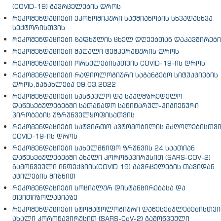
(COVID-19) გავრცელების დროს
რეკომენდაციები ეკონომიკური საქმიანობის სხვადასხვა
სექტორისთვის
რეკომენდაციები ზაფხულის ცხელ დღეებთან დაკავშირებ
რეკომენდაციები მაღალი ტემპერატურის დროს
რეკომენდაციები ორსულებისათვის COVID-19-ის დროს
რეკომენდაციები რადიოლოგიური საგანგებო სიტუაციების
დროს,განახლება 09.03.2022
რეკომენდაციები სასწავლო და სააღმზრედელო
დაწესებულებებში სათანადო სანიტარულ-ჰიგიენური
პირობების უზრუნველყოფისათვის
რეკომენდაციები სატვირთო ავტომობილის მძღოლებისთვ
COVID-19-ის დროს
რეკომენდაციები სახელმწიფო ზრუნვის 24 საათიან
დაწესებულებებში ახალი კორონავირუსით (SARS-COV-2)
გამოწვეული ინფექციის(COVID 19) გავრცელების თავიდან
აცილების მიზნით
რეკომენდაციები სოციალურ დისტანცირებასა და
თვითიზოლაციაზე
რეკომენდაციები სტომატოლოგიური დაწესებულებებისთვი
ახალი კორონავირუსით (SARS-CoV-2) გამოწვეული