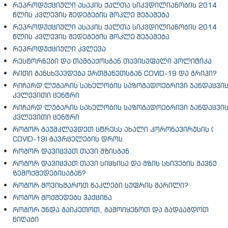
რეპროდუქციული ასაკის ქალთა სიკვდილიანობის 2014
წლის კვლევის შედეგების მოკლე შეჯამება
რეპროდუქციული ასაკის ქალთა სიკვდილიანობის 2014
წლის კვლევის შედეგების მოკლე შეჯამება
რეპროდუქციული კვლევა
რესტორნები და თამბაქოსგან თავისუფალი პოლიტიკა
რითი განსხვავდება ერთმანეთსგან COVID-19 და გრიპი?
რიჩარდ ლუგარის სახელობის საზოგადოებრივი ჯანდაცვი
კვლევითი ცენტრი
რიჩარდ ლუგარის სახელობის საზოგადოებრივი ჯანდაცვი
კვლევითი ცენტრი
როგორ გაუმკლავდეთ სტრესს ახალი კორონავირუსის (
COVID-19) გავრცელების დროს
როგორ დავიცვათ თავი მზისგან
როგორ დავიცვათ თავი სიცხისა და მზის სხივების მავნე
ზემოქმედებისაგან?
როგორ მოვიხმაროთ ნაკლები სუფრის მარილი?
როგორ მოქმედებს ვაქცინა
როგორ უნდა გაიკეთოთ, გამოიყენოთ და გადააგდოთ
ნიღაბი