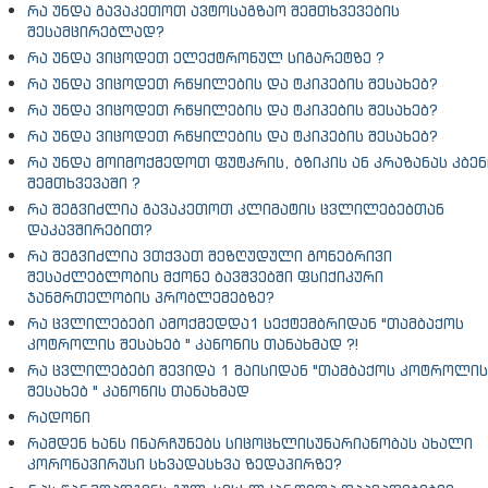
რა უნდა გავაკეთოთ ავტოსაგზაო შემთხვევების
შესამცირებლად?
რა უნდა ვიცოდეთ ელექტრონულ სიგარეტზე ?
რა უნდა ვიცოდეთ რწყილების და ტკიპების შესახებ?
რა უნდა ვიცოდეთ რწყილების და ტკიპების შესახებ?
რა უნდა ვიცოდეთ რწყილების და ტკიპების შესახებ?
რა უნდა მოიმოქმედოთ ფუტკრის, ბზიკის ან კრაზანას კბენ
შემთხვევაში ?
რა შეგვიძლია გავაკეთოთ კლიმატის ცვლილებებთან
დაკავშირებით?
რა შეგვიძლია ვთქვათ შეზღუდული გონებრივი
შესაძლებლობის მქონე ბავშვებში ფსიქიკური
ჯანმრთელობის პრობლემებზე?
რა ცვლილებები ამოქმედდა1 სექტემბრიდან "თამბაქოს
კოტროლის შესახებ " კანონის თანახმად ?!
რა ცვლილებები შევიდა 1 მაისიდან "თამბაქოს კოტროლის
შესახებ " კანონის თანახმად
რადონი
რამდენ ხანს ინარჩუნებს სიცოცხლისუნარიანობას ახალი
კორონავირუსი სხვადასხვა ზედაპირზე?