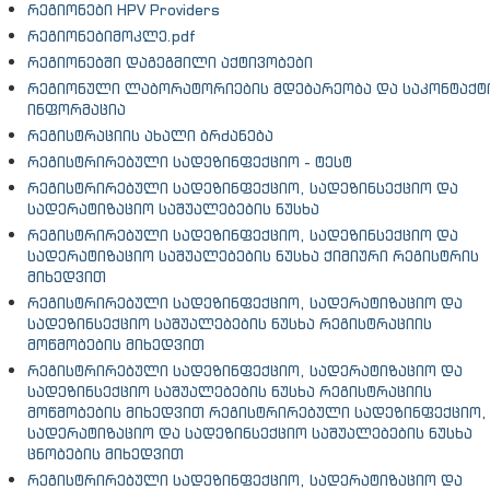
რეგიონები HPV Providers
რეგიონებიმოკლე.pdf
რეგიონებში დაგეგმილი აქტივობები
რეგიონული ლაბორატორიების მდებარეობა და საკონტაქტ
ინფორმაცია
რეგისტრაციის ახალი ბრძანება
რეგისტრირებული სადეზინფექციო - ტესტ
რეგისტრირებული სადეზინფექციო, სადეზინსექციო და
სადერატიზაციო საშუალებების ნუსხა
რეგისტრირებული სადეზინფექციო, სადეზინსექციო და
სადერატიზაციო საშუალებების ნუსხა ქიმიური რეგისტრის
მიხედვით
რეგისტრირებული სადეზინფექციო, სადერატიზაციო და
სადეზინსექციო საშუალებების ნუსხა რეგისტრაციის
მოწმობების მიხედვით
რეგისტრირებული სადეზინფექციო, სადერატიზაციო და
სადეზინსექციო საშუალებების ნუსხა რეგისტრაციის
მოწმობების მიხედვით რეგისტრირებული სადეზინფექციო,
სადერატიზაციო და სადეზინსექციო საშუალებების ნუსხა
ცნობების მიხედვით
რეგისტრირებული სადეზინფექციო, სადერატიზაციო და