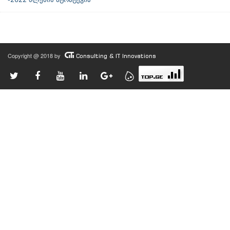
-2022 წლების სტრატეგია
Copyright @ 2018 by
Consulting & IT Innovations