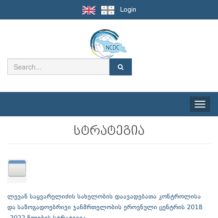
Login
Toggle
naviga
სტრატეგია
ლევან საყვარელიძის სახელობის დაავადებათა კონტროლისა
და საზოგადოებრივი ჯანმრთელობის ეროვნული ცენტრის 2018