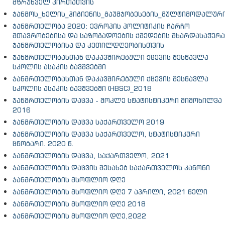
მზრუნველ პირთათვის
ჯანმოს_ხელის_ჰიგიენის_გაუმჯობესების_მულტიმოდალური_
ჯანმრთელობა 2020: ევროპის პოლიტიკის ჩარჩო
მთავრობებისა და საზოგადოების ქმედების მხარდასაჭერ
ჯანმრთელობისა და კეთილდღეობისთვის
ჯანმრთელობასთან დაკავშირებული ქცევის შესწავლა
სკოლის ასაკის ბავშვებში
ჯანმრთელობასთან დაკავშირებული ქცევის შესწავლა
სკოლის ასაკის ბავშვებში (HBSC)_2018
ჯანმრთელობის დაცვა - მოკლე სტატისტიკური მიმოხილვა
2016
ჯანმრთელობის დაცვა საქართველო 2019
ჯანმრთელობის დაცვა საქართველო, სტატისტიკური
ცნობარი. 2020 წ.
ჯანმრთელობის დაცვა, საქართველო, 2021
ჯანმრთელობის დაცვის შესახებ საქართველოს კანონი
ჯანმრთელობის მსოფლიო დღე
ჯანმრთელობის მსოფლიო დღე 7 აპრილი, 2021 წელი
ჯანმრთელობის მსოფლიო დღე 2018
ჯანმრთელობის მსოფლიო დღე,2022