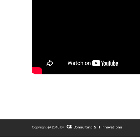
Copyright @ 2018 by
Consulting & IT Innovations