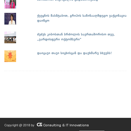
ქვეყნის მასშტაბით, გრიპის საწინააღმდეგო ვაქცინაცია
დაიწყო
ძუძუს კიბოსთან ბრძოლის საერთაშორისო თვე,
„ვარდისფერი ოქტომბერი"
დაიცავი თავი სიცხისგან და დაეხმარე სხვებს!
Copyright @ 2018 by
Consulting & IT Innovations