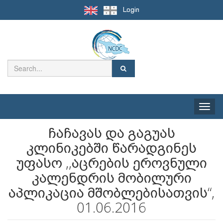
Login
Toggle
naviga
ჩაჩავას და გაგუას
კლინიკებში წარადგინეს
უფასო ,,აცრების ეროვნული
კალენდრის მობილური
აპლიკაცია მშობლებისათვის“,
01.06.2016