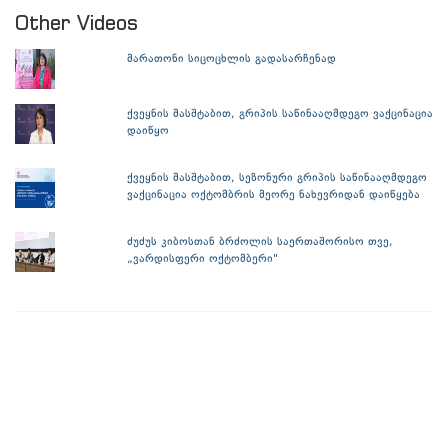
Other Videos
მარათონი სიცოცხლის გადასარჩენად
ქვეყნის მასშტაბით, გრიპის საწინააღმდეგო ვაქცინაცია
დაიწყო
ქვეყნის მასშტაბით, სეზონური გრიპის საწინააღმდეგო
ვაქცინაცია ოქტომბრის მეორე ნახევრიდან დაიწყება
ძუძუს კიბოსთან ბრძოლის საერთაშორისო თვე,
„ვარდისფერი ოქტომბერი"