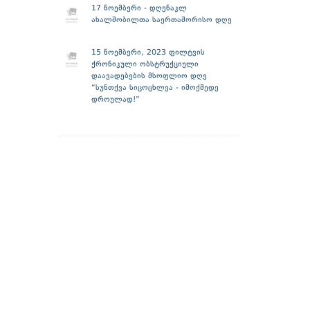
17 ნოემბერი - დღენაკლ
ახალშობილთა საერთაშორისო დღე
15 ნოემბერი, 2023 ფილტვის
ქრონიკული ობსტრუქციული
დაავადებების მსოფლიო დღე
“სუნთქვა სიცოცხლეა - იმოქმედე
დროულად!”