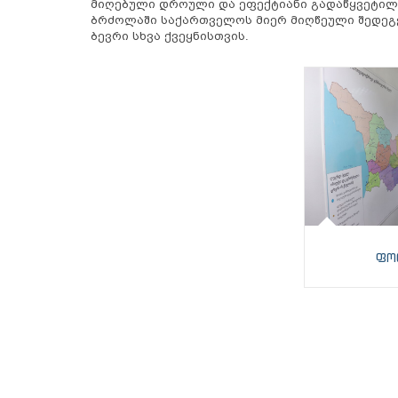
მიღებული დროული და ეფექტიანი გადაწყვეტილებ
ბრძოლაში საქართველოს მიერ მიღწეული შედეგ
ბევრი სხვა ქვეყნისთვის.
ფო