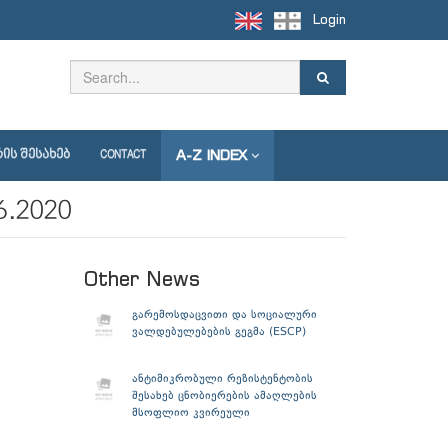
Login
A-Z INDEX
ᲘᲡ ᲨᲔᲡᲐᲮᲔᲑ
CONTACT
.2020
Other News
გარემოსდაცვითი და სოციალური
ვალდებულებების გეგმა (ESCP)
ანტიმიკრობული რეზისტენტობის
შესახებ ცნობიერების ამაღლების
მსოფლიო კვირეული