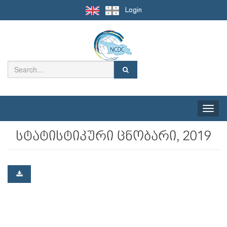
Login
Toggle
naviga
სტატისტიკური ცნობარი, 2019