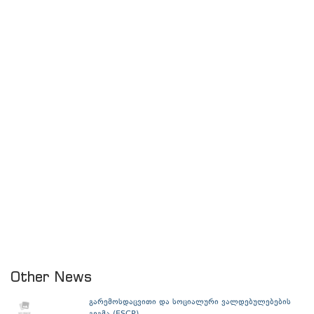
Other News
გარემოსდაცვითი და სოციალური ვალდებულებების