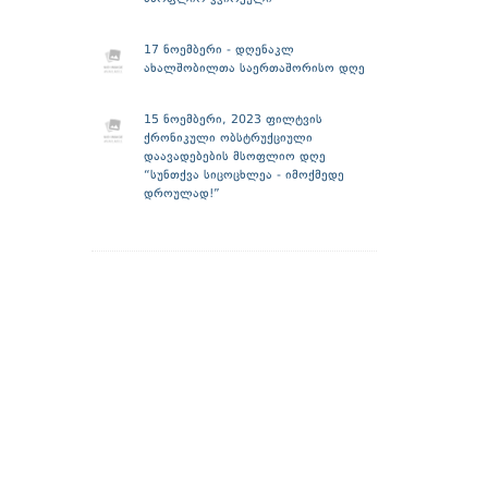
17 ნოემბერი - დღენაკლ
ახალშობილთა საერთაშორისო დღე
15 ნოემბერი, 2023 ფილტვის
ქრონიკული ობსტრუქციული
დაავადებების მსოფლიო დღე
“სუნთქვა სიცოცხლეა - იმოქმედე
დროულად!”