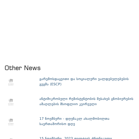
Other News
გარემოსდაცვითი და სოციალური ვალდებულებების
გეგმა (ESCP)
ანტიმიკრობული რეზისტენტობის შესახებ ცნობიერების
ამაღლების მსოფლიო კვირეული
17 ნოემბერი - დღენაკლ ახალშობილთა
საერთაშორისო დღე
15 ნოემბერი, 2023 ფილტვის ქრონიკული