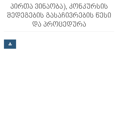
პირთა ვინაობა), კონკურსის
შედეგების გასაჩივრების წესი
და პროცედურა