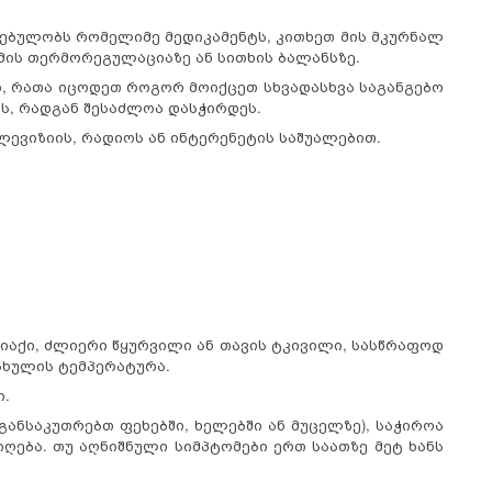
ებულობს რომელიმე მედიკამენტს, კითხეთ მის მკურნალ
ზმის თერმორეგულაციაზე ან სითხის ბალანსზე.
ი, რათა იცოდეთ როგორ მოიქცეთ სხვადასხვა საგანგებო
ეს, რადგან შესაძლოა დასჭირდეს.
ევიზიის, რადიოს ან ინტერენეტის საშუალებით.
რიაქი, ძლიერი წყურვილი ან თავის ტკივილი, სასწრაფოდ
ხულის ტემპერატურა.
ი.
(განსაკუთრებთ ფეხებში, ხელებში ან მუცელზე), საჭიროა
ღება. თუ აღნიშნული სიმპტომები ერთ საათზე მეტ ხანს