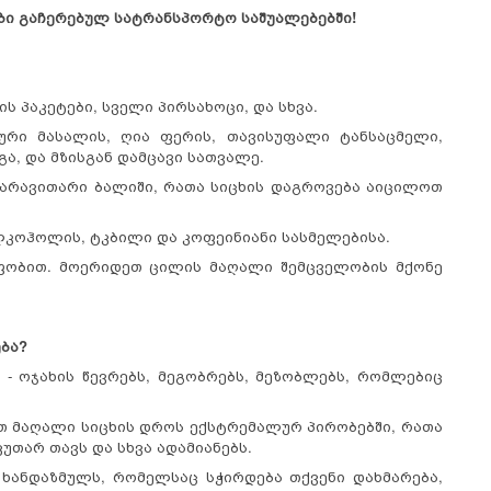
ბი გაჩერებულ სატრანსპორტო საშუალებებში!
ს პაკეტები, სველი პირსახოცი, და სხვა.
ური მასალის, ღია ფერის, თავისუფალი ტანსაცმელი,
ა, და მზისგან დამცავი სათვალე.
 არავითარი ბალიში, რათა სიცხის დაგროვება აიცილოთ
ლკოჰოლის, ტკბილი და კოფეინიანი სასმელებისა.
უფობით. მოერიდეთ ცილის მაღალი შემცველობის მქონე
ება?
 - ოჯახის წევრებს, მეგობრებს, მეზობლებს, რომლებიც
თ მაღალი სიცხის დროს ექსტრემალურ პირობებში, რათა
უთარ თავს და სხვა ადამიანებს.
ხანდაზმულს, რომელსაც სჭირდება თქვენი დახმარება,