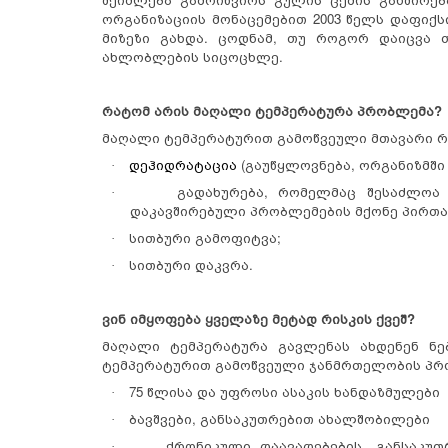
ორგანიზაციის მონაცემებით 2003 წელს დაფიქ
მიზეზი გახდა. ცოდნამ, თუ როგორ დაიცვა თ
ახლობლების სიცოცხლე.
რატომ არის მაღალი ტემპერატურა პრობლემა?
მაღალი ტემპერატურით გამოწვეული მთავარი რ
დეჰიდრატაცია
(
გაუწყლოვნება, ორგანიზმში
·
გადახურება, რომელმაც შესაძლოა 
·
დაკავშირებული პრობლემების მქონე პირთ
სითბური გამოფიტვა;
·
სითბური დაკვრა.
·
ვინ
იმყოფება ყველაზე მეტად რისკის ქვეშ?
მაღალი ტემპერატურა გავლენას ახდენენ ნე
ტემპერატურით გამოწვეული ჯანმრთელობის პრო
75 წლისა და უფროსი ასაკის ხანდაზმულები
·
ბავშვები, განსაკუთრებით ახალშობილები
·
ქრონიკული დაავადებების, განსაკუთ
·