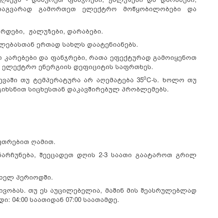
ისდაგვარად გამორთეთ ელექტრო მოწყობილობები და
რდები, ჟალუზები, დარაბები.
ლებასთან ერთად სახლს დაატენიანებს.
თ კარებები და ფანჯრები, რათა ეფექტურად გამოიყენოთ
ი ელექტრო ენერგიის დეფიციტის საფრთხეს.
0
ვაში თუ ტემპერატურა არ აღემატება 35
C-ს. ხოლო თუ
ოგიხსნით სიცხესთან დაკავშირებულ პრობლემებს.
უთრებით ღამით.
არჩუნება, შეეცადეთ დღის 2-3 საათი გაატაროთ გრილ
ცხელ პერიოდში.
ვობას. თუ ეს აუცილებელია, მაშინ მის შეასრულებლად
 04:00 საათიდან 07:00 საათამდე.