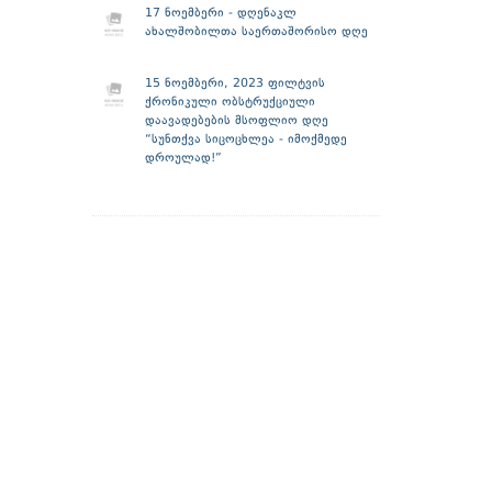
17 ნოემბერი - დღენაკლ
ახალშობილთა საერთაშორისო დღე
15 ნოემბერი, 2023 ფილტვის
ქრონიკული ობსტრუქციული
დაავადებების მსოფლიო დღე
“სუნთქვა სიცოცხლეა - იმოქმედე
დროულად!”