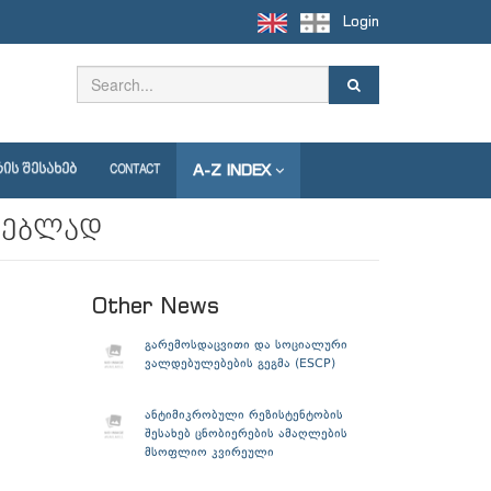
Login
A-Z INDEX
ᲘᲡ ᲨᲔᲡᲐᲮᲔᲑ
CONTACT
დებლად
Other News
გარემოსდაცვითი და სოციალური
ვალდებულებების გეგმა (ESCP)
ანტიმიკრობული რეზისტენტობის
შესახებ ცნობიერების ამაღლების
მსოფლიო კვირეული