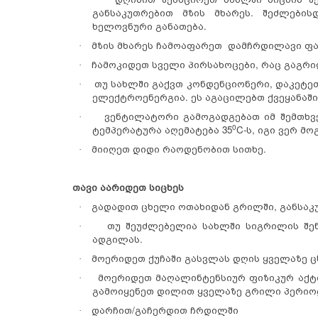
განსაკუთრებით მზის მხარეს. შეძლებ
ხელოვნური განათება.
მზის მხარეს ჩამოაფარეთ დამჩრდილავი ფა
·
ჩამოკიდეთ სველი პირსახოცები, რაც გაგრი
·
თუ სახლში გაქვთ კონდენციონერი, დაკეტე
·
ელექტროენერგია. ეს აგაცილებთ ქვეყანაშ
ვენტილატორი გამოგადგებათ იმ შემთხვე
·
0
ტემპერატურა აღემატება 35
C-ს, იგი ვერ მ
მიიღეთ დიდი რაოდენობით სითხე.
·
თავი აარიდეთ სიცხეს
გადადით ცხელი ოთახიდან გრილში, განსაკ
·
თუ შეუძლებელია სახლში სიგრილის შენ
·
ადგილას.
მოერიდეთ ქუჩაში გასვლას დღის ყველაზე 
·
მოერიდეთ მაღალინტენსიურ ფიზიკურ აქტი
·
გამოიყენეთ დილით ყველაზე გრილი პერიოდი:
დარჩით/გაჩერდით ჩრდილში
·