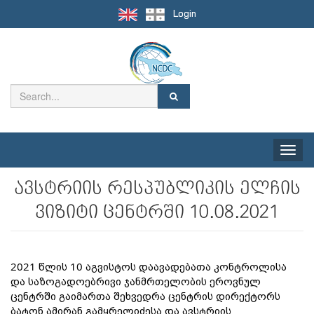
Login
Toggle
naviga
ავსტრიის რესპუბლიკის ელჩის
ვიზიტი ცენტრში 10.08.2021
2021 წლის 10 აგვისტოს დაავადებათა კონტროლისა 
და საზოგადოებრივი ჯანმრთელობის ეროვნულ 
ცენტრში გაიმართა შეხვედრა ცენტრის დირექტორს 
ბატონ ამირან გამყრელიძესა და ავსტრიის 