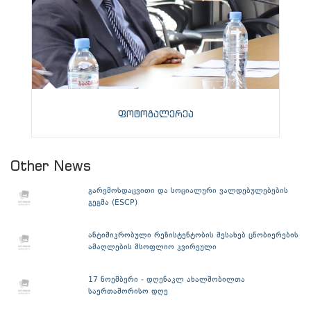
ფოტოგალერეა
Other News
გარემოსდაცვითი და სოციალური ვალდებულებების
გეგმა (ESCP)
ანტიმიკრობული რეზისტენტობის შესახებ ცნობიერების
ამაღლების მსოფლიო კვირეული
17 ნოემბერი - დღენაკლ ახალშობილთა
საერთაშორისო დღე